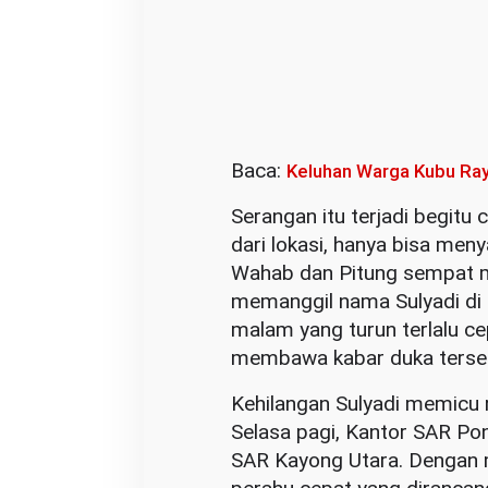
Baca:
Keluhan Warga Kubu Ray
Serangan itu terjadi begitu 
dari lokasi, hanya bisa men
Wahab dan Pitung sempat m
memanggil nama Sulyadi di 
malam yang turun terlalu 
membawa kabar duka terseb
Kehilangan Sulyadi memicu 
Selasa pagi, Kantor SAR Po
SAR Kayong Utara. Dengan m