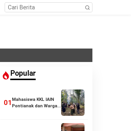
Popular
Mahasiswa KKL IAIN
Pontianak dan Warga
Pasir Panjang…