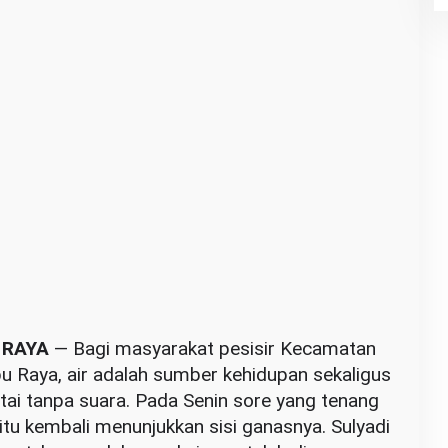
 RAYA
— Bagi masyarakat pesisir Kecamatan
 Raya, air adalah sumber kehidupan sekaligus
ai tanpa suara. Pada Senin sore yang tenang
tu kembali menunjukkan sisi ganasnya. Sulyadi