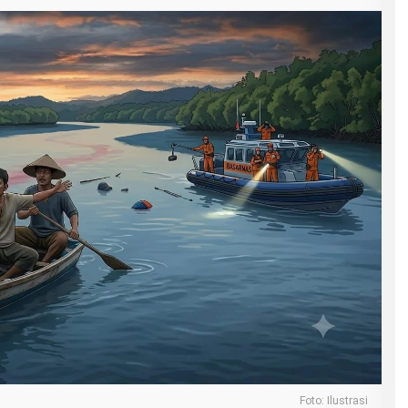
Foto: Ilustrasi