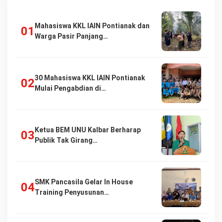
Mahasiswa KKL IAIN Pontianak dan
Warga Pasir Panjang…
30 Mahasiswa KKL IAIN Pontianak
Mulai Pengabdian di…
Ketua BEM UNU Kalbar Berharap
Publik Tak Girang…
SMK Pancasila Gelar In House
Training Penyusunan…