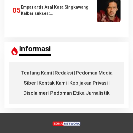
Empat artis Asal Kota Singkawang
Kalbar sukses:…
Informasi
Tentang Kami
Redaksi
Pedoman Media
|
|
Siber
Kontak Kami
Kebijakan Privasi
|
|
|
Disclaimer
Pedoman Etika Jurnalistik
|