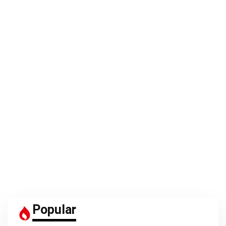
Popular