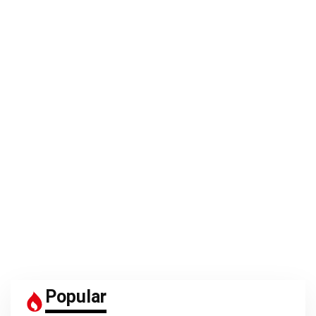
Popular