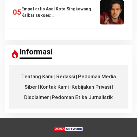
Empat artis Asal Kota Singkawang
Kalbar sukses:…
Informasi
Tentang Kami
Redaksi
Pedoman Media
|
|
Siber
Kontak Kami
Kebijakan Privasi
|
|
|
Disclaimer
Pedoman Etika Jurnalistik
|