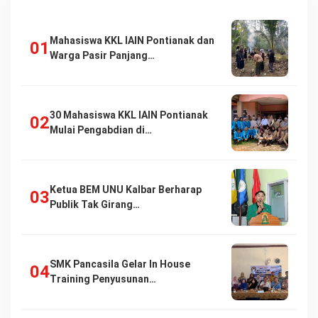
Mahasiswa KKL IAIN Pontianak dan
Warga Pasir Panjang…
30 Mahasiswa KKL IAIN Pontianak
Mulai Pengabdian di…
Ketua BEM UNU Kalbar Berharap
Publik Tak Girang…
SMK Pancasila Gelar In House
Training Penyusunan…