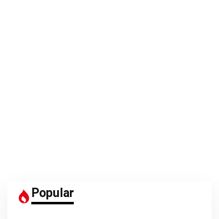
Popular