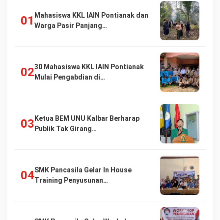
Mahasiswa KKL IAIN Pontianak dan
Warga Pasir Panjang…
30 Mahasiswa KKL IAIN Pontianak
Mulai Pengabdian di…
Ketua BEM UNU Kalbar Berharap
Publik Tak Girang…
SMK Pancasila Gelar In House
Training Penyusunan…