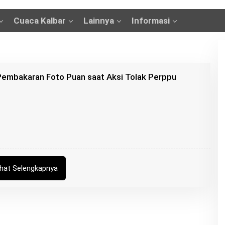
Cuaca Kalbar
Lainnya
Informasi
Pembakaran Foto Puan saat Aksi Tolak Perppu
ihat Selengkapnya