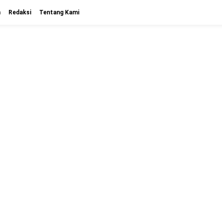
n
Redaksi
Tentang Kami