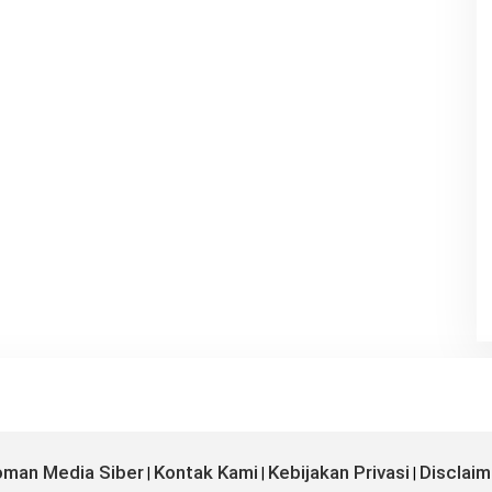
man Media Siber
Kontak Kami
Kebijakan Privasi
Disclaim
|
|
|