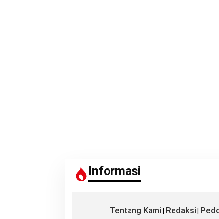
Informasi
Tentang Kami
Redaksi
Pedo
|
|