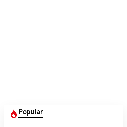
Popular