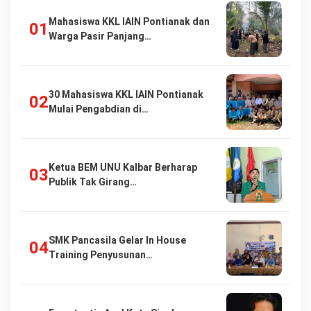
Mahasiswa KKL IAIN Pontianak dan
Warga Pasir Panjang…
30 Mahasiswa KKL IAIN Pontianak
Mulai Pengabdian di…
Ketua BEM UNU Kalbar Berharap
Publik Tak Girang…
SMK Pancasila Gelar In House
Training Penyusunan…