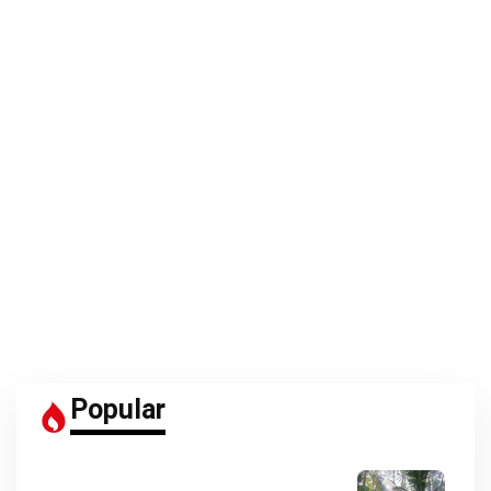
Popular