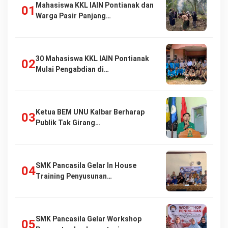
Mahasiswa KKL IAIN Pontianak dan
Warga Pasir Panjang…
30 Mahasiswa KKL IAIN Pontianak
Mulai Pengabdian di…
Ketua BEM UNU Kalbar Berharap
Publik Tak Girang…
SMK Pancasila Gelar In House
Training Penyusunan…
SMK Pancasila Gelar Workshop