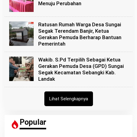
Menuju Perubahan
Ratusan Rumah Warga Desa Sungai
Segak Terendam Banjir, Ketua
Gerakan Pemuda Berharap Bantuan
Pemerintah
Wakib. S.Pd Terpilih Sebagai Ketua
Gerakan Pemuda Desa (GPD) Sungai
Segak Kecamatan Sebangki Kab.
Landak
Lihat Selengkapnya
Popular