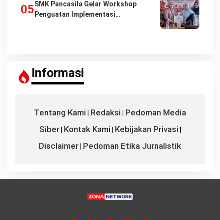
SMK Pancasila Gelar Workshop
Penguatan Implementasi…
Informasi
Tentang Kami
Redaksi
Pedoman Media
|
|
Siber
Kontak Kami
Kebijakan Privasi
|
|
|
Disclaimer
Pedoman Etika Jurnalistik
|