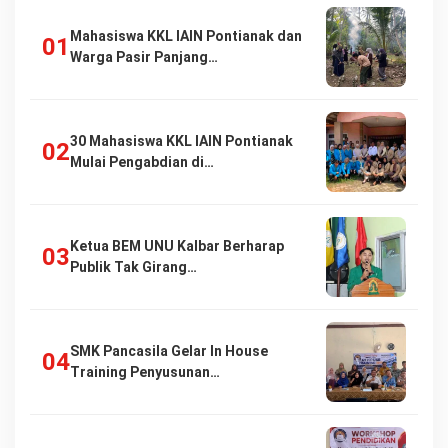
Mahasiswa KKL IAIN Pontianak dan
Warga Pasir Panjang…
30 Mahasiswa KKL IAIN Pontianak
Mulai Pengabdian di…
Ketua BEM UNU Kalbar Berharap
Publik Tak Girang…
SMK Pancasila Gelar In House
Training Penyusunan…