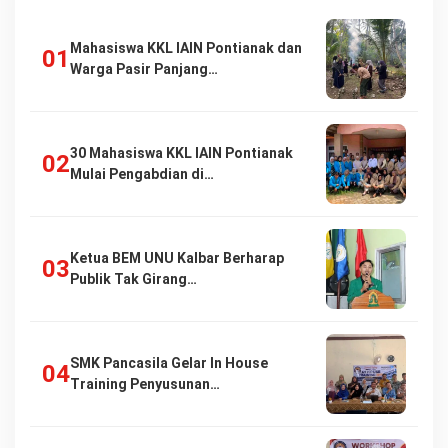
Mahasiswa KKL IAIN Pontianak dan
Warga Pasir Panjang…
30 Mahasiswa KKL IAIN Pontianak
Mulai Pengabdian di…
Ketua BEM UNU Kalbar Berharap
Publik Tak Girang…
SMK Pancasila Gelar In House
Training Penyusunan…