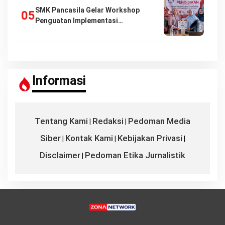
SMK Pancasila Gelar Workshop
Penguatan Implementasi…
Informasi
Tentang Kami
Redaksi
Pedoman Media
|
|
Siber
Kontak Kami
Kebijakan Privasi
|
|
|
Disclaimer
Pedoman Etika Jurnalistik
|