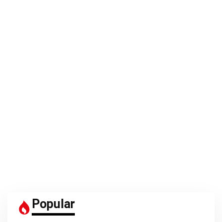
Popular