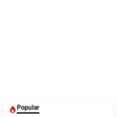
Popular