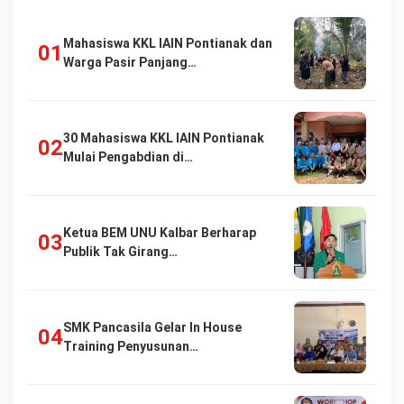
Mahasiswa KKL IAIN Pontianak dan
Warga Pasir Panjang…
30 Mahasiswa KKL IAIN Pontianak
Mulai Pengabdian di…
Ketua BEM UNU Kalbar Berharap
Publik Tak Girang…
SMK Pancasila Gelar In House
Training Penyusunan…