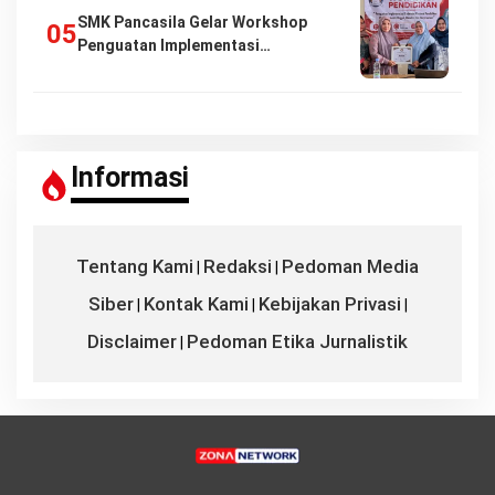
SMK Pancasila Gelar Workshop
Penguatan Implementasi…
Informasi
Tentang Kami
Redaksi
Pedoman Media
|
|
Siber
Kontak Kami
Kebijakan Privasi
|
|
|
Disclaimer
Pedoman Etika Jurnalistik
|