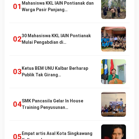
Mahasiswa KKL IAIN Pontianak dan
Warga Pasir Panjang…
30 Mahasiswa KKL IAIN Pontianak
Mulai Pengabdian di…
Ketua BEM UNU Kalbar Berharap
Publik Tak Girang…
SMK Pancasila Gelar In House
Training Penyusunan…
Empat artis Asal Kota Singkawang