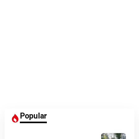
Popular