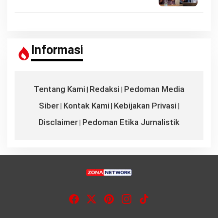
Informasi
Tentang Kami
Redaksi
Pedoman Media
|
|
Siber
Kontak Kami
Kebijakan Privasi
|
|
|
Disclaimer
Pedoman Etika Jurnalistik
|