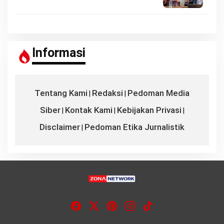
Informasi
Tentang Kami
Redaksi
Pedoman Media
|
|
Siber
Kontak Kami
Kebijakan Privasi
|
|
|
Disclaimer
Pedoman Etika Jurnalistik
|