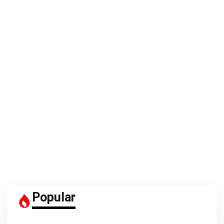
Popular