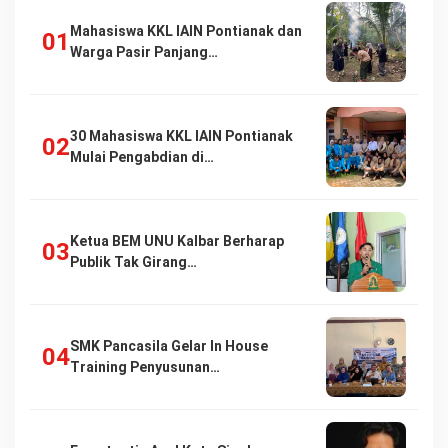
Mahasiswa KKL IAIN Pontianak dan
Warga Pasir Panjang…
30 Mahasiswa KKL IAIN Pontianak
Mulai Pengabdian di…
Ketua BEM UNU Kalbar Berharap
Publik Tak Girang…
SMK Pancasila Gelar In House
Training Penyusunan…