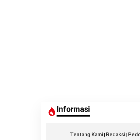
Informasi
Tentang Kami
Redaksi
Pedo
|
|