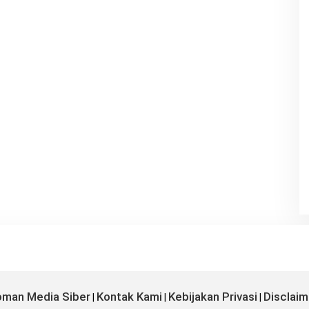
man Media Siber
Kontak Kami
Kebijakan Privasi
Disclaim
|
|
|