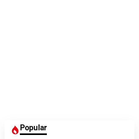
Popular