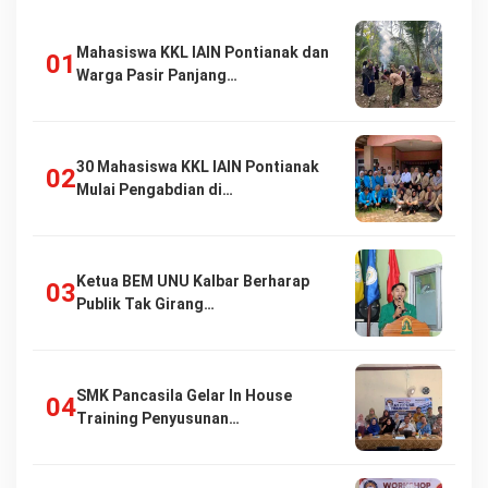
Mahasiswa KKL IAIN Pontianak dan
Warga Pasir Panjang…
30 Mahasiswa KKL IAIN Pontianak
Mulai Pengabdian di…
Ketua BEM UNU Kalbar Berharap
Publik Tak Girang…
SMK Pancasila Gelar In House
Training Penyusunan…