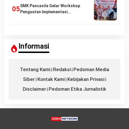
SMK Pancasila Gelar Workshop
Penguatan Implementasi…
Informasi
Tentang Kami
Redaksi
Pedoman Media
|
|
Siber
Kontak Kami
Kebijakan Privasi
|
|
|
Disclaimer
Pedoman Etika Jurnalistik
|