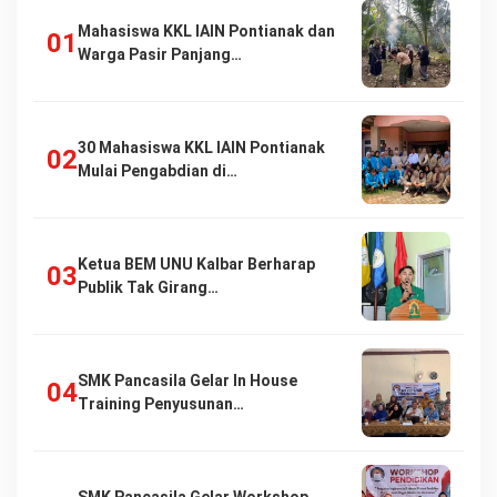
Mahasiswa KKL IAIN Pontianak dan
Warga Pasir Panjang…
30 Mahasiswa KKL IAIN Pontianak
Mulai Pengabdian di…
Ketua BEM UNU Kalbar Berharap
Publik Tak Girang…
SMK Pancasila Gelar In House
Training Penyusunan…