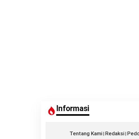
Informasi
Tentang Kami
Redaksi
Pedo
|
|