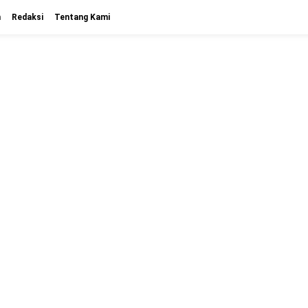
n
Redaksi
Tentang Kami