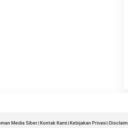
man Media Siber
Kontak Kami
Kebijakan Privasi
Disclaim
|
|
|