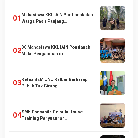
Mahasiswa KKL IAIN Pontianak dan
Warga Pasir Panjang…
30 Mahasiswa KKL IAIN Pontianak
Mulai Pengabdian di…
Ketua BEM UNU Kalbar Berharap
Publik Tak Girang…
SMK Pancasila Gelar In House
Training Penyusunan…