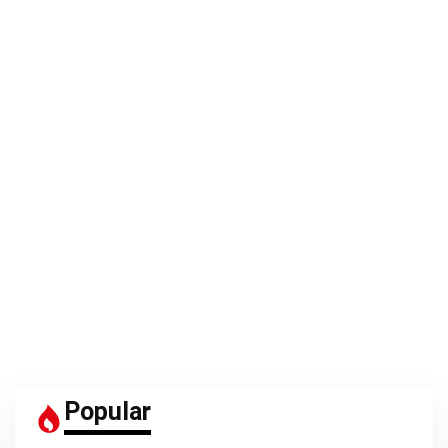
Popular