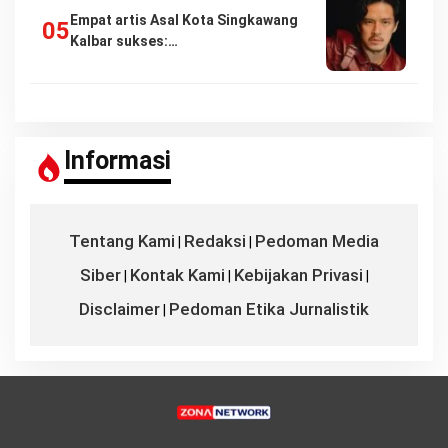
Empat artis Asal Kota Singkawang
Kalbar sukses:…
Informasi
Tentang Kami
Redaksi
Pedoman Media
|
|
Siber
Kontak Kami
Kebijakan Privasi
|
|
|
Disclaimer
Pedoman Etika Jurnalistik
|