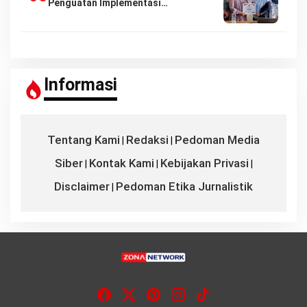
Penguatan Implementasi…
Informasi
Tentang Kami
Redaksi
Pedoman Media
|
|
Siber
Kontak Kami
Kebijakan Privasi
|
|
|
Disclaimer
Pedoman Etika Jurnalistik
|