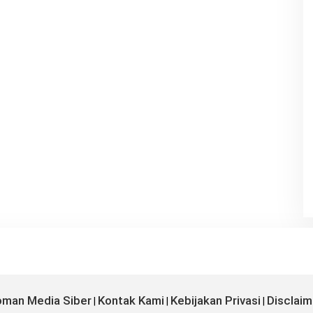
man Media Siber
Kontak Kami
Kebijakan Privasi
Disclaim
|
|
|