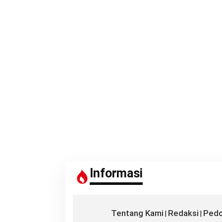
Informasi
Tentang Kami
Redaksi
Pedo
|
|