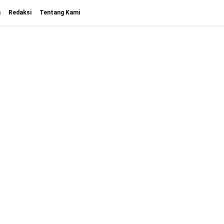
n
Redaksi
Tentang Kami