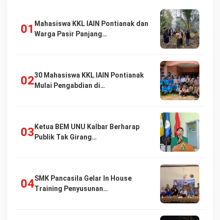
Mahasiswa KKL IAIN Pontianak dan
Warga Pasir Panjang…
30 Mahasiswa KKL IAIN Pontianak
Mulai Pengabdian di…
Ketua BEM UNU Kalbar Berharap
Publik Tak Girang…
SMK Pancasila Gelar In House
Training Penyusunan…