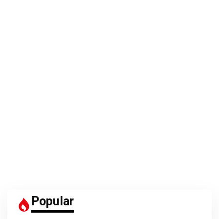
Popular