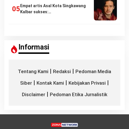
Empat artis Asal Kota Singkawang
Kalbar sukses:…
Informasi
|
|
Tentang Kami
Redaksi
Pedoman Media
|
|
|
Siber
Kontak Kami
Kebijakan Privasi
|
Disclaimer
Pedoman Etika Jurnalistik