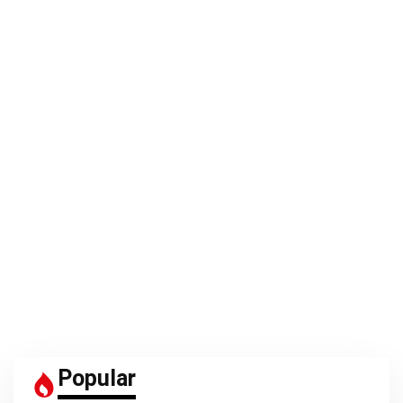
Popular