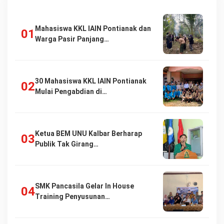
Mahasiswa KKL IAIN Pontianak dan
Warga Pasir Panjang…
30 Mahasiswa KKL IAIN Pontianak
Mulai Pengabdian di…
Ketua BEM UNU Kalbar Berharap
Publik Tak Girang…
SMK Pancasila Gelar In House
Training Penyusunan…