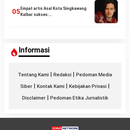
Empat artis Asal Kota Singkawang
Kalbar sukses:…
Informasi
|
|
Tentang Kami
Redaksi
Pedoman Media
|
|
|
Siber
Kontak Kami
Kebijakan Privasi
|
Disclaimer
Pedoman Etika Jurnalistik