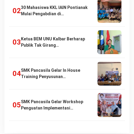
30 Mahasiswa KKL IAIN Pontianak
Mulai Pengabdian di…
Ketua BEM UNU Kalbar Berharap
Publik Tak Girang…
SMK Pancasila Gelar In House
Training Penyusunan…
SMK Pancasila Gelar Workshop
Penguatan Implementasi…