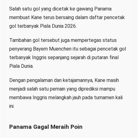
Salah satu gol yang dicetak ke gawang Panama
membuat Kane terus bersaing dalam daftar pencetak
gol terbanyak Piala Dunia 2026.
Tambahan gol tersebut juga mempertegas status
penyerang Bayern Muenchen itu sebagai pencetak gol
terbanyak Inggris sepanjang sejarah di putaran final
Piala Dunia.
Dengan pengalaman dan ketajamannya, Kane masih
menjadi salah satu pemain yang diprediksi mampu
membawa Inggris melangkah jauh pada turnamen kali
ini.
Panama Gagal Meraih Poin