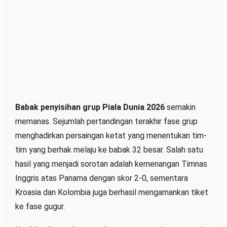
n
a
n
g
2
-
0
a
Babak penyisihan grup Piala Dunia 2026
semakin
t
memanas. Sejumlah pertandingan terakhir fase grup
a
s
menghadirkan persaingan ketat yang menentukan tim-
P
tim yang berhak melaju ke babak 32 besar. Salah satu
a
hasil yang menjadi sorotan adalah kemenangan Timnas
n
Inggris atas Panama dengan skor 2-0, sementara
a
Kroasia dan Kolombia juga berhasil mengamankan tiket
m
ke fase gugur.
a