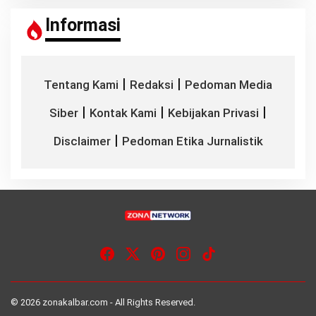
Informasi
|
|
Tentang Kami
Redaksi
Pedoman Media
|
|
|
Siber
Kontak Kami
Kebijakan Privasi
|
Disclaimer
Pedoman Etika Jurnalistik
© 2026 zonakalbar.com - All Rights Reserved.