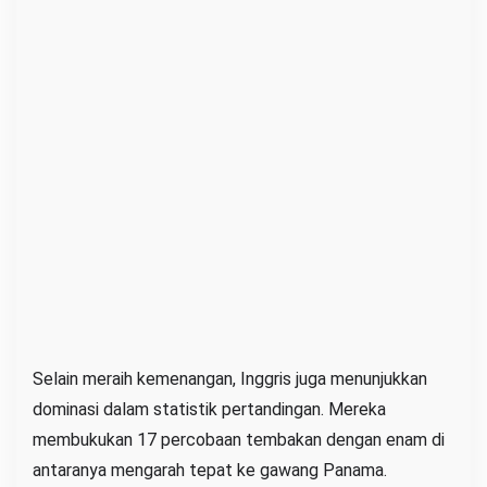
Selain meraih kemenangan, Inggris juga menunjukkan
dominasi dalam statistik pertandingan. Mereka
membukukan 17 percobaan tembakan dengan enam di
antaranya mengarah tepat ke gawang Panama.