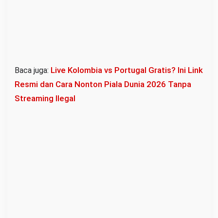
Live Kolombia vs Portugal Gratis? Ini Link
Baca juga:
Resmi dan Cara Nonton Piala Dunia 2026 Tanpa
Streaming Ilegal