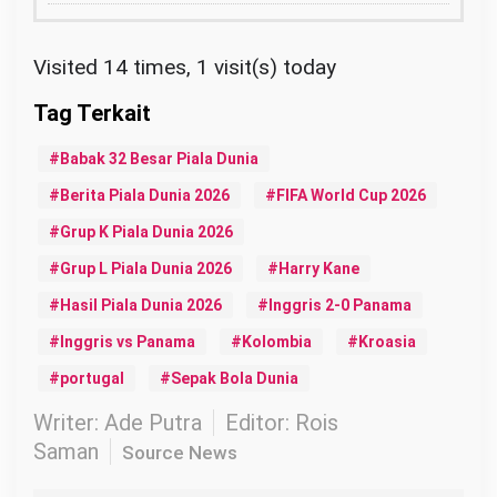
Visited 14 times, 1 visit(s) today
Babak 32 Besar Piala Dunia
Berita Piala Dunia 2026
FIFA World Cup 2026
Grup K Piala Dunia 2026
Grup L Piala Dunia 2026
Harry Kane
Hasil Piala Dunia 2026
Inggris 2-0 Panama
Inggris vs Panama
Kolombia
Kroasia
portugal
Sepak Bola Dunia
Writer: Ade Putra
Editor: Rois
Saman
Source News