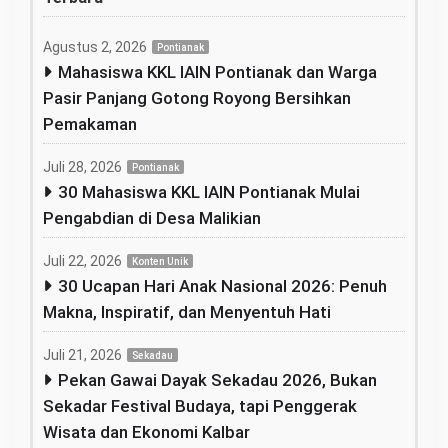
Agustus 2, 2026
Pontianak
Mahasiswa KKL IAIN Pontianak dan Warga
Pasir Panjang Gotong Royong Bersihkan
Pemakaman
Juli 28, 2026
Pontianak
30 Mahasiswa KKL IAIN Pontianak Mulai
Pengabdian di Desa Malikian
Juli 22, 2026
Konten Unik
30 Ucapan Hari Anak Nasional 2026: Penuh
Makna, Inspiratif, dan Menyentuh Hati
Juli 21, 2026
Sekadau
Pekan Gawai Dayak Sekadau 2026, Bukan
Sekadar Festival Budaya, tapi Penggerak
Wisata dan Ekonomi Kalbar