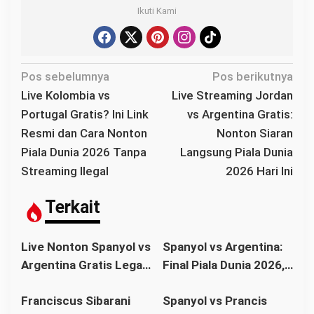
Ikuti Kami
N
Pos sebelumnya
Pos berikutnya
a
Live Kolombia vs
Live Streaming Jordan
v
Portugal Gratis? Ini Link
vs Argentina Gratis:
i
Resmi dan Cara Nonton
Nonton Siaran
g
Piala Dunia 2026 Tanpa
Langsung Piala Dunia
a
Streaming Ilegal
2026 Hari Ini
s
i
Terkait
p
o
Live Nonton Spanyol vs
Spanyol vs Argentina:
s
Argentina Gratis Legal:
Final Piala Dunia 2026,
Final Piala Dunia 2026
Prediksi Skor, Head to
Franciscus Sibarani
Spanyol vs Prancis
Pertarungan Dua
Head, Susunan Pemain