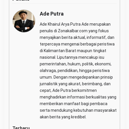
Ade Putra
Ade Khairul Arya Putra Ade merupakan
penulis di Zonakalbar.com yang fokus
menyajikan berita aktual, informatif, dan
terpercaya mengenai berbagai peristiwa
di Kalimantan Barat maupun tingkat
nasional. Liputannya mencakup isu
pemerintahan, hukum, politik, ekonomi,
olahraga, pendidikan, hingga peristiwa
umum. Dengan mengedepankan prinsip
jurnalistik yang akurat, berimbang, dan
cepat, Ade Putra berkomitmen
menghadirkan informasi berkualitas yang
memberikan manfaat bagi pembaca
serta mendukung kebutuhan masyarakat
akan berita yang kredibel.
Terbaru