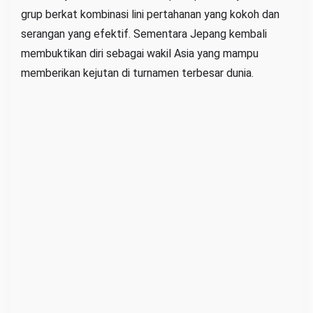
grup berkat kombinasi lini pertahanan yang kokoh dan
a
serangan yang efektif. Sementara Jepang kembali
n
membuktikan diri sebagai wakil Asia yang mampu
g
s
memberikan kejutan di turnamen terbesar dunia.
u
n
g
P
i
a
l
a
D
u
n
i
a