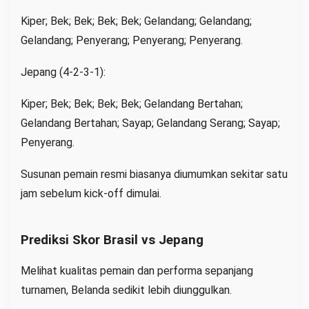
Kiper; Bek; Bek; Bek; Bek; Gelandang; Gelandang;
Gelandang; Penyerang; Penyerang; Penyerang.
Jepang (4-2-3-1):
Kiper; Bek; Bek; Bek; Bek; Gelandang Bertahan;
Gelandang Bertahan; Sayap; Gelandang Serang; Sayap;
Penyerang.
Susunan pemain resmi biasanya diumumkan sekitar satu
jam sebelum kick-off dimulai.
Prediksi Skor
Brasil vs Jepang
Melihat kualitas pemain dan performa sepanjang
turnamen, Belanda sedikit lebih diunggulkan.