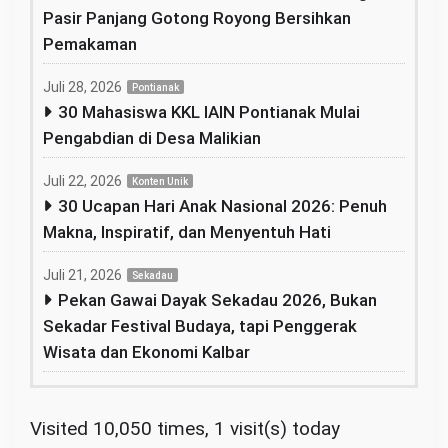
Pasir Panjang Gotong Royong Bersihkan
Pemakaman
Juli 28, 2026
Pontianak
30 Mahasiswa KKL IAIN Pontianak Mulai
Pengabdian di Desa Malikian
Juli 22, 2026
Konten Unik
30 Ucapan Hari Anak Nasional 2026: Penuh
Makna, Inspiratif, dan Menyentuh Hati
Juli 21, 2026
Sekadau
Pekan Gawai Dayak Sekadau 2026, Bukan
Sekadar Festival Budaya, tapi Penggerak
Wisata dan Ekonomi Kalbar
Visited 10,050 times, 1 visit(s) today