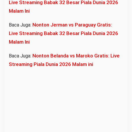
Live Streaming Babak 32 Besar Piala Dunia 2026
Malam Ini
Nonton Jerman vs Paraguay Gratis:
Baca Juga:
Live Streaming Babak 32 Besar Piala Dunia 2026
Malam Ini
Nonton Belanda vs Maroko Gratis: Live
Baca Juga:
Streaming Piala Dunia 2026 Malam ini