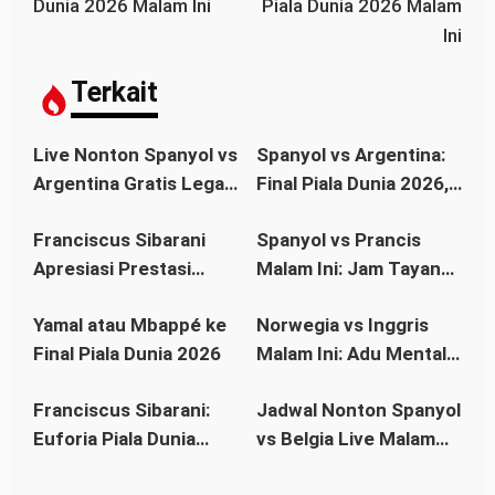
g
Dunia 2026 Malam Ini
Piala Dunia 2026 Malam
a
Ini
s
i
Terkait
p
o
Live Nonton Spanyol vs
Spanyol vs Argentina:
s
Argentina Gratis Legal:
Final Piala Dunia 2026,
Final Piala Dunia 2026
Prediksi Skor, Head to
Franciscus Sibarani
Spanyol vs Prancis
Pertarungan Dua
Head, Susunan Pemain
Apresiasi Prestasi
Malam Ini: Jam Tayang,
Revolusi Sepak Bola
dan Duel Yamal vs
Kontingen Kubu Raya
Prediksi Skor, H2H dan
Bintang Argentina
Yamal atau Mbappé ke
Norwegia vs Inggris
Raih 48 Medali di
Link Live Streaming
Final Piala Dunia 2026
Malam Ini: Adu Mental,
FORPROV II Kalbar
Semifinal Piala Dunia
Adu Taktik, Siapa ke
2026
2026
Franciscus Sibarani:
Jadwal Nonton Spanyol
Semifinal Piala Dunia
Euforia Piala Dunia
vs Belgia Live Malam
2026?
Momentum Perkuat
Ini! Duel Panas Dua