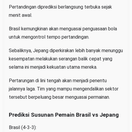
Pertandingan diprediksi berlangsung terbuka sejak
menit awal.
Brasil kemungkinan akan menguasai penguasaan bola
untuk mengontrol tempo pertandingan.
Sebaliknya, Jepang diperkirakan lebih banyak menunggu
kesempatan melakukan serangan balik cepat yang
selama ini menjadi kekuatan utama mereka.
Pertarungan di lini tengah akan menjadi penentu
jalannya laga. Tim yang mampu mengendalikan sektor
tersebut berpeluang besar menguasai permainan.
Prediksi Susunan Pemain
Brasil vs Jepang
Brasil (4-3-3):