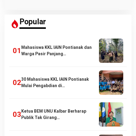
Popular
Mahasiswa KKL IAIN Pontianak dan
Warga Pasir Panjang…
30 Mahasiswa KKL IAIN Pontianak
Mulai Pengabdian di…
Ketua BEM UNU Kalbar Berharap
Publik Tak Girang…