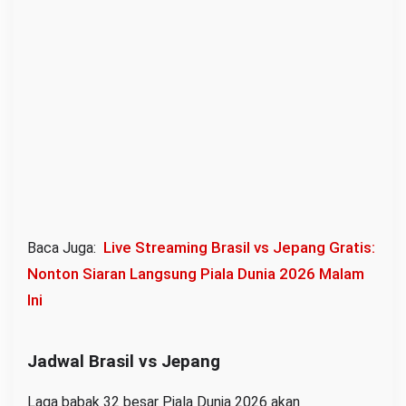
Live Streaming Brasil vs Jepang Gratis:
Baca Juga:
Nonton Siaran Langsung Piala Dunia 2026 Malam
Ini
Jadwal Brasil vs Jepang
Laga babak 32 besar Piala Dunia 2026 akan