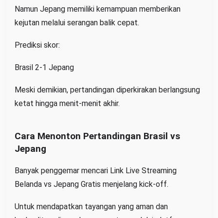
Namun Jepang memiliki kemampuan memberikan
kejutan melalui serangan balik cepat.
Prediksi skor:
Brasil 2-1 Jepang
Meski demikian, pertandingan diperkirakan berlangsung
ketat hingga menit-menit akhir.
Cara Menonton Pertandingan
Brasil vs
Jepang
Banyak penggemar mencari Link Live Streaming
Belanda vs Jepang Gratis menjelang kick-off.
Untuk mendapatkan tayangan yang aman dan