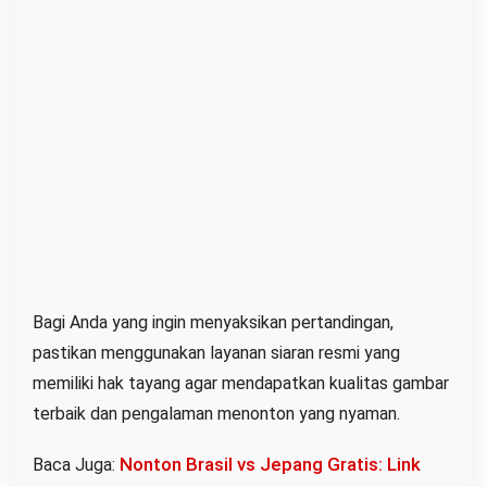
Bagi Anda yang ingin menyaksikan pertandingan,
pastikan menggunakan layanan siaran resmi yang
memiliki hak tayang agar mendapatkan kualitas gambar
terbaik dan pengalaman menonton yang nyaman.
Nonton Brasil vs Jepang Gratis: Link
Baca Juga: