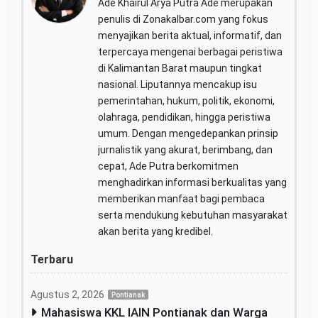
Ade Khairul Arya Putra Ade merupakan
penulis di Zonakalbar.com yang fokus
menyajikan berita aktual, informatif, dan
terpercaya mengenai berbagai peristiwa
di Kalimantan Barat maupun tingkat
nasional. Liputannya mencakup isu
pemerintahan, hukum, politik, ekonomi,
olahraga, pendidikan, hingga peristiwa
umum. Dengan mengedepankan prinsip
jurnalistik yang akurat, berimbang, dan
cepat, Ade Putra berkomitmen
menghadirkan informasi berkualitas yang
memberikan manfaat bagi pembaca
serta mendukung kebutuhan masyarakat
akan berita yang kredibel.
Terbaru
Agustus 2, 2026
Pontianak
Mahasiswa KKL IAIN Pontianak dan Warga