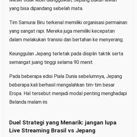
yang bisa dipandang sebelah mata.
Tim Samurai Biru terkenal memiliki organisasi permainan
yang sangat rapi. Mereka juga memiliki kecepatan
dalam melakukan transisi dari bertahan ke menyerang.
Keunggulan Jepang terletak pada disiplin taktik serta
semangat juang tinggi selama 90 menit.
Pada beberapa edisi Piala Dunia sebelumnya, Jepang
beberapa kali berhasil mengalahkan tim-tim besar
Eropa. Hal tersebut menjadi modal penting menghadapi
Belanda malam ini.
Duel Strategi yang Menarik: jangan lupa
Live Streaming Brasil vs Jepang