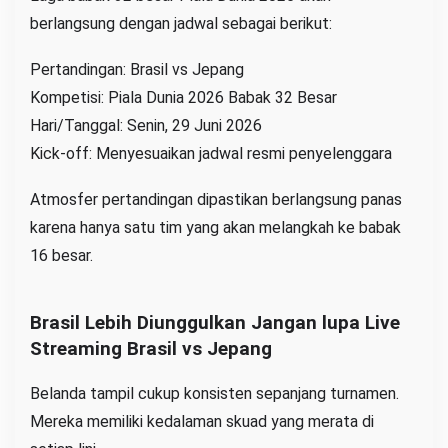
berlangsung dengan jadwal sebagai berikut:
Pertandingan: Brasil vs Jepang
Kompetisi: Piala Dunia 2026 Babak 32 Besar
Hari/Tanggal: Senin, 29 Juni 2026
Kick-off: Menyesuaikan jadwal resmi penyelenggara
Atmosfer pertandingan dipastikan berlangsung panas
karena hanya satu tim yang akan melangkah ke babak
16 besar.
Brasil Lebih Diunggulkan Jangan lupa
Live
Streaming Brasil vs Jepang
Belanda tampil cukup konsisten sepanjang turnamen.
Mereka memiliki kedalaman skuad yang merata di