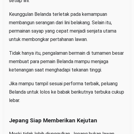
setiap lini.
Keunggulan Belanda terletak pada kemampuan
membangun serangan dari lini belakang. Selain itu,
permainan sayap yang cepat menjadi senjata utama
untuk membongkar pertahanan lawan.
Tidak hanya itu, pengalaman bermain di turnamen besar
membuat para pemain Belanda mampu menjaga
ketenangan saat menghadapi tekanan tinggi.
Jika mampu tampil sesuai performa terbaik, peluang
Belanda untuk lolos ke babak berikutnya terbuka cukup
lebar.
Jepang Siap Memberikan Kejutan
Meski tidak lebih diunggulkan, Jepang bukan lawan