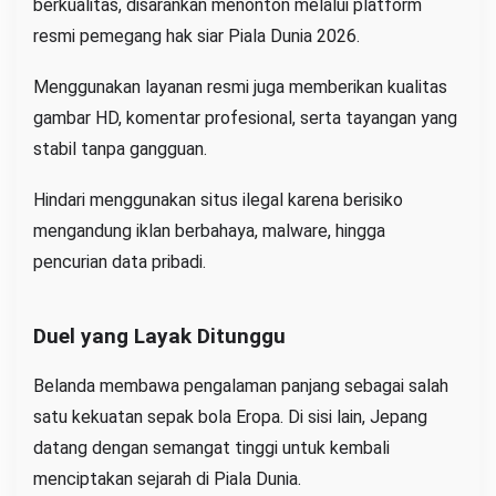
berkualitas, disarankan menonton melalui platform
resmi pemegang hak siar Piala Dunia 2026.
Menggunakan layanan resmi juga memberikan kualitas
gambar HD, komentar profesional, serta tayangan yang
stabil tanpa gangguan.
Hindari menggunakan situs ilegal karena berisiko
mengandung iklan berbahaya, malware, hingga
pencurian data pribadi.
Duel yang Layak Ditunggu
Belanda membawa pengalaman panjang sebagai salah
satu kekuatan sepak bola Eropa. Di sisi lain, Jepang
datang dengan semangat tinggi untuk kembali
menciptakan sejarah di Piala Dunia.