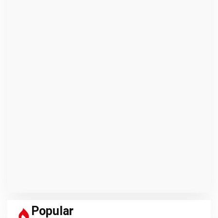
Popular