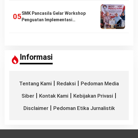
SMK Pancasila Gelar Workshop
Penguatan Implementasi…
Informasi
|
|
Tentang Kami
Redaksi
Pedoman Media
|
|
|
Siber
Kontak Kami
Kebijakan Privasi
|
Disclaimer
Pedoman Etika Jurnalistik