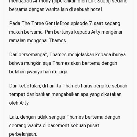
mendapati Anthony (diperankan oleh Lift Supoj) sedang
bersama dengan wanita lain di sebuah hotel.
Pada The Three GentleBros episode 7, saat sedang
makan bersama, Pim bertanya kepada Arty mengenai
ramalan mengenai Thames.
Dari bersemangat, Thames menjelaskan kepada ibunya
bahwa mungkin saja Thames akan bertemu dengan
belahan jiwanya hari itu juga.
Dan kebetulan, di hari itu Thames harus pergi ke sebuah
tempat dan bahkan mengabaikan apa yang dikatakan
oleh Arty.
Lalu, dengan tidak sengaja Thames bertemu dengan
seorang wanita di ­basement sebuah pusat
perbelanjaan.