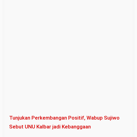
Tunjukan Perkembangan Positif, Wabup Sujiwo
Sebut UNU Kalbar jadi Kebanggaan