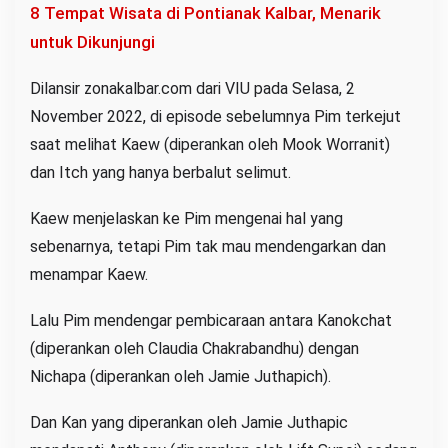
8 Tempat Wisata di Pontianak Kalbar, Menarik
untuk Dikunjungi
Dilansir zonakalbar.com dari VIU pada Selasa, 2
November 2022, di episode sebelumnya Pim terkejut
saat melihat Kaew (diperankan oleh Mook Worranit)
dan Itch yang hanya berbalut selimut.
Kaew menjelaskan ke Pim mengenai hal yang
sebenarnya, tetapi Pim tak mau mendengarkan dan
menampar Kaew.
Lalu Pim mendengar pembicaraan antara Kanokchat
(diperankan oleh Claudia Chakrabandhu) dengan
Nichapa (diperankan oleh Jamie Juthapich).
Dan Kan yang diperankan oleh Jamie Juthapic