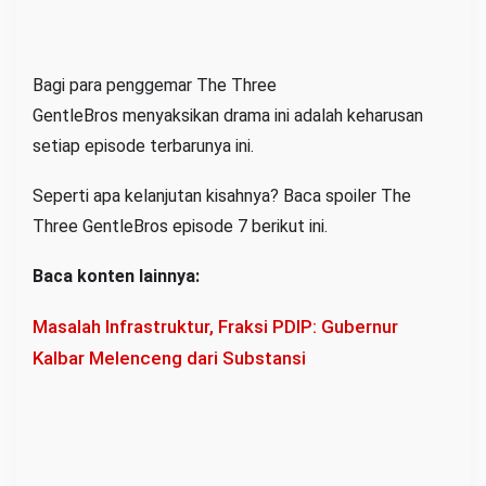
Bagi para penggemar The Three
GentleBros menyaksikan drama ini adalah keharusan
setiap episode terbarunya ini.
Seperti apa kelanjutan kisahnya? Baca spoiler The
Three GentleBros episode 7 berikut ini.
Baca konten lainnya:
Masalah Infrastruktur, Fraksi PDIP: Gubernur
Kalbar Melenceng dari Substansi