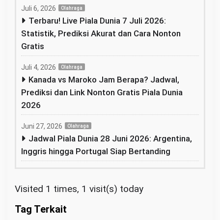
Juli 6, 2026
Olahraga
Terbaru! Live Piala Dunia 7 Juli 2026:
Statistik, Prediksi Akurat dan Cara Nonton
Gratis
Juli 4, 2026
Olahraga
Kanada vs Maroko Jam Berapa? Jadwal,
Prediksi dan Link Nonton Gratis Piala Dunia
2026
Juni 27, 2026
Olahraga
Jadwal Piala Dunia 28 Juni 2026: Argentina,
Inggris hingga Portugal Siap Bertanding
Visited 1 times, 1 visit(s) today