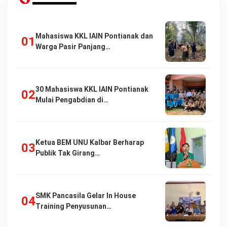
Mahasiswa KKL IAIN Pontianak dan
Warga Pasir Panjang…
30 Mahasiswa KKL IAIN Pontianak
Mulai Pengabdian di…
Ketua BEM UNU Kalbar Berharap
Publik Tak Girang…
SMK Pancasila Gelar In House
Training Penyusunan…