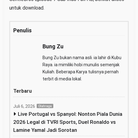
untuk download.
Penulis
Bung Zu
Bung Zu bukan nama asli. ia lahir di Kubu
Raya. ia mimiliki hobi munulis semenjak
Kuliah. Beberapa Karya tulisnya pernah
terbit di media lokal.
Terbaru
Juli 6, 2026
Olahraga
Live Portugal vs Spanyol: Nonton Piala Dunia
2026 Legal di TVRI Sports, Duel Ronaldo vs
Lamine Yamal Jadi Sorotan