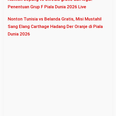
Penentuan Grup F Piala Dunia 2026 Live
Nonton Tunisia vs Belanda Gratis, Misi Mustahil
Sang Elang Carthage Hadang Der Oranje di Piala
Dunia 2026