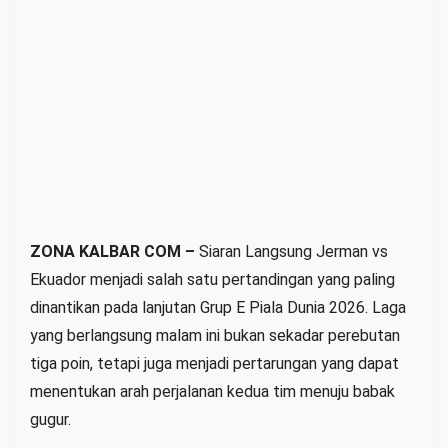
k
u
a
d
o
r
M
a
l
a
ZONA KALBAR COM –
Siaran Langsung Jerman vs
m
Ekuador menjadi salah satu pertandingan yang paling
I
dinantikan pada lanjutan Grup E Piala Dunia 2026. Laga
n
yang berlangsung malam ini bukan sekadar perebutan
i
tiga poin, tetapi juga menjadi pertarungan yang dapat
:
menentukan arah perjalanan kedua tim menuju babak
D
gugur.
u
e