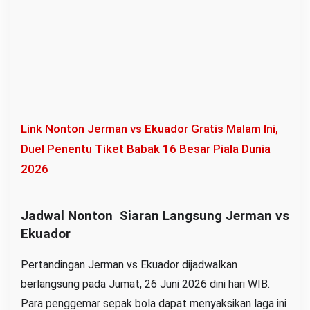
Link Nonton Jerman vs Ekuador Gratis Malam Ini,
Duel Penentu Tiket Babak 16 Besar Piala Dunia
2026
Jadwal Nonton Siaran Langsung Jerman vs
Ekuador
Pertandingan Jerman vs Ekuador dijadwalkan
berlangsung pada Jumat, 26 Juni 2026 dini hari WIB.
Para penggemar sepak bola dapat menyaksikan laga ini