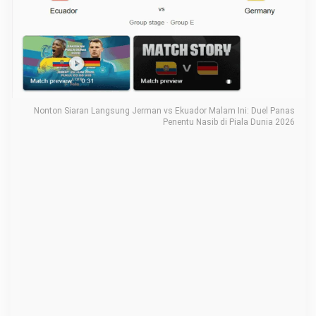
L
a
n
g
s
u
Nonton Siaran Langsung Jerman vs Ekuador Malam Ini: Duel Panas
n
Penentu Nasib di Piala Dunia 2026
g
J
e
r
m
a
n
v
s
E