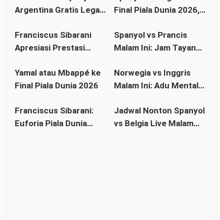
Argentina Gratis Legal:
Final Piala Dunia 2026,
Final Piala Dunia 2026
Prediksi Skor, Head to
Franciscus Sibarani
Spanyol vs Prancis
Pertarungan Dua
Head, Susunan Pemain
Apresiasi Prestasi
Malam Ini: Jam Tayang,
Revolusi Sepak Bola
dan Duel Yamal vs
Kontingen Kubu Raya
Prediksi Skor, H2H dan
Bintang Argentina
Yamal atau Mbappé ke
Norwegia vs Inggris
Raih 48 Medali di
Link Live Streaming
Final Piala Dunia 2026
Malam Ini: Adu Mental,
FORPROV II Kalbar
Semifinal Piala Dunia
Adu Taktik, Siapa ke
2026
2026
Franciscus Sibarani:
Jadwal Nonton Spanyol
Semifinal Piala Dunia
Euforia Piala Dunia
vs Belgia Live Malam
2026?
Momentum Perkuat
Ini! Duel Panas Dua
Budaya Menghargai
Raksasa Eropa di
Kekayaan Intelektual
Perempat Final Piala
Dunia 2026