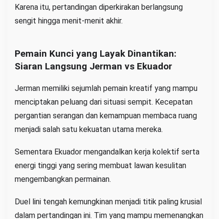
Karena itu, pertandingan diperkirakan berlangsung
sengit hingga menit-menit akhir.
Pemain Kunci yang Layak Dinantikan:
Siaran Langsung Jerman vs Ekuador
Jerman memiliki sejumlah pemain kreatif yang mampu
menciptakan peluang dari situasi sempit. Kecepatan
pergantian serangan dan kemampuan membaca ruang
menjadi salah satu kekuatan utama mereka.
Sementara Ekuador mengandalkan kerja kolektif serta
energi tinggi yang sering membuat lawan kesulitan
mengembangkan permainan.
Duel lini tengah kemungkinan menjadi titik paling krusial
dalam pertandingan ini. Tim yang mampu memenangkan