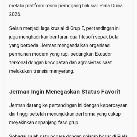
melalui platform resmi pemegang hak siar Piala Dunia
2026.
Selain menjadi laga krusial di Grup E, pertandingan ini
juga menghadirkan benturan dua filosofi sepak bola
yang berbeda. Jerman mengandalkan organisasi
permainan modern yang rapi, sedangkan Ekuador
terkenal dengan kecepatan dan agresivitas saat
melakukan transisi menyerang.
Jerman Ingin Menegaskan Status Favorit
Jerman datang ke pertandingan ini dengan kepercayaan
diri tinggi setelah menunjukkan performa yang cukup
meyakinkan sepanjang fase grup.
Sebagai salah satu negara dengan sejarah besar di Piala