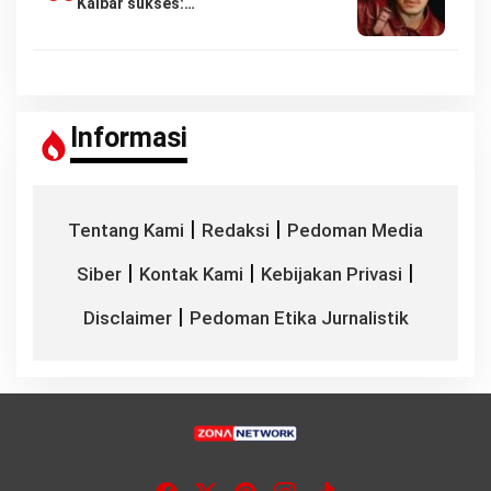
Kalbar sukses:…
Informasi
|
|
Tentang Kami
Redaksi
Pedoman Media
|
|
|
Siber
Kontak Kami
Kebijakan Privasi
|
Disclaimer
Pedoman Etika Jurnalistik