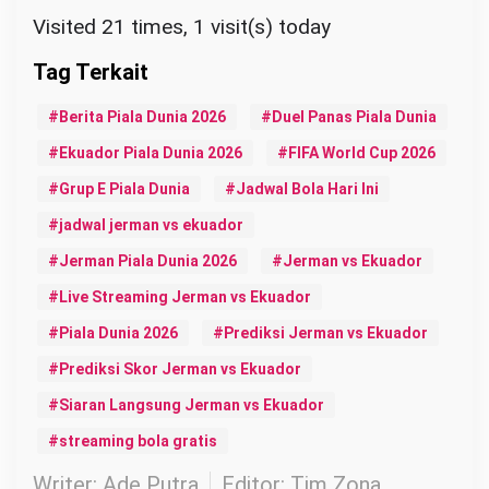
Visited 21 times, 1 visit(s) today
Berita Piala Dunia 2026
Duel Panas Piala Dunia
Ekuador Piala Dunia 2026
FIFA World Cup 2026
Grup E Piala Dunia
Jadwal Bola Hari Ini
jadwal jerman vs ekuador
Jerman Piala Dunia 2026
Jerman vs Ekuador
Live Streaming Jerman vs Ekuador
Piala Dunia 2026
Prediksi Jerman vs Ekuador
Prediksi Skor Jerman vs Ekuador
Siaran Langsung Jerman vs Ekuador
streaming bola gratis
Writer: Ade Putra
Editor: Tim Zona