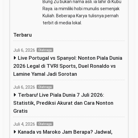
Bung Zu bukan nama asli. ia lahir di Kubu
Raya. ia mimiliki hobi munulis semenjak
Kuliah. Beberapa Karya tulisnya pernah
terbit di media lokal.
Terbaru
Juli 6, 2026
Olahraga
Live Portugal vs Spanyol: Nonton Piala Dunia
2026 Legal di TVRI Sports, Duel Ronaldo vs
Lamine Yamal Jadi Sorotan
Juli 6, 2026
Olahraga
Terbaru! Live Piala Dunia 7 Juli 2026:
Statistik, Prediksi Akurat dan Cara Nonton
Gratis
Juli 4, 2026
Olahraga
Kanada vs Maroko Jam Berapa? Jadwal,