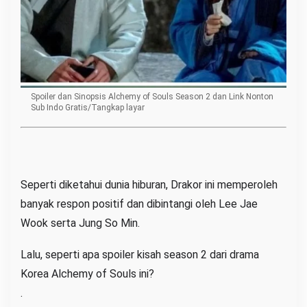
Spoiler dan Sinopsis Alchemy of Souls Season 2 dan Link Nonton
Sub Indo Gratis/Tangkap layar
Seperti diketahui dunia hiburan, Drakor ini memperoleh
banyak respon positif dan dibintangi oleh Lee Jae
Wook serta Jung So Min.
Lalu, seperti apa spoiler kisah season 2 dari drama
Korea Alchemy of Souls ini?
.