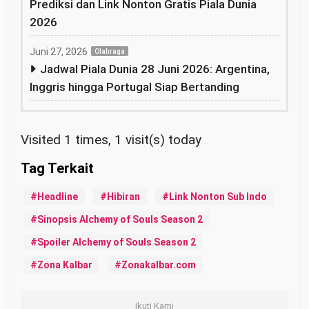
Prediksi dan Link Nonton Gratis Piala Dunia
2026
Juni 27, 2026
Olahraga
Jadwal Piala Dunia 28 Juni 2026: Argentina,
Inggris hingga Portugal Siap Bertanding
Visited 1 times, 1 visit(s) today
Headline
Hibiran
Link Nonton Sub Indo
Sinopsis Alchemy of Souls Season 2
Spoiler Alchemy of Souls Season 2
Zona Kalbar
Zonakalbar.com
Ikuti Kami