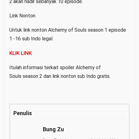
2 akan hadir sebanyak 10 episode.
Link Nonton
Untuk link nonton Alchemy of Souls season 1 episode
1 -16 sub Indo legal.
KLIK LINK
Itulah informasi terkait spoiler Alchemy of
Souls season 2 dan link nonton sub Indo gratis.
Penulis
Bung Zu