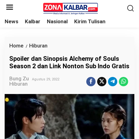
L
e
w
News
Kalbar
Nasional
Kirim Tulisan
a
t
i
Home
Hiburan
S
/
k
p
Spoiler dan Sinopsis Alchemy of Souls
e
o
Season 2 dan Link Nonton Sub Indo Gratis
k
i
o
Bung Zu
l
Agustus 29, 2022
Hiburan
n
e
t
r
e
d
n
a
n
S
i