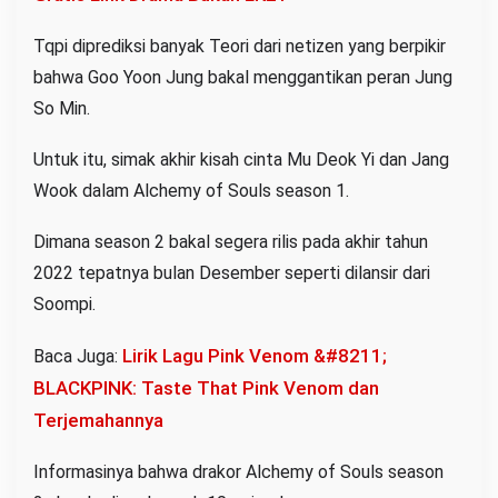
Tqpi diprediksi banyak Teori dari netizen yang berpikir
bahwa Goo Yoon Jung bakal menggantikan peran Jung
So Min.
Untuk itu, simak akhir kisah cinta Mu Deok Yi dan Jang
Wook dalam Alchemy of Souls season 1.
Dimana season 2 bakal segera rilis pada akhir tahun
2022 tepatnya bulan Desember seperti dilansir dari
Soompi.
Lirik Lagu Pink Venom &#8211;
Baca Juga:
BLACKPINK: Taste That Pink Venom dan
Terjemahannya
Informasinya bahwa drakor Alchemy of Souls season