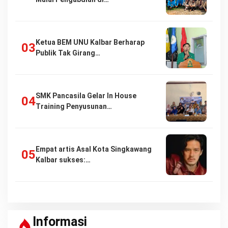
Ketua BEM UNU Kalbar Berharap
Publik Tak Girang…
SMK Pancasila Gelar In House
Training Penyusunan…
Empat artis Asal Kota Singkawang
Kalbar sukses:…
Informasi