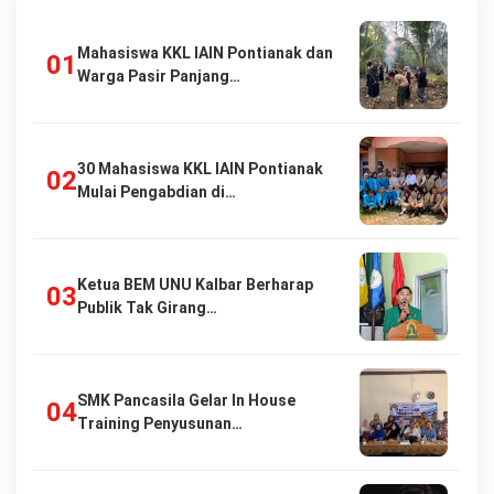
Mahasiswa KKL IAIN Pontianak dan
Warga Pasir Panjang…
30 Mahasiswa KKL IAIN Pontianak
Mulai Pengabdian di…
Ketua BEM UNU Kalbar Berharap
Publik Tak Girang…
SMK Pancasila Gelar In House
Training Penyusunan…