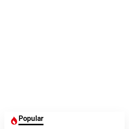
Popular