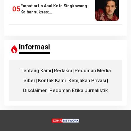
Empat artis Asal Kota Singkawang
Kalbar sukses:…
Informasi
Tentang Kami
Redaksi
Pedoman Media
|
|
Siber
Kontak Kami
Kebijakan Privasi
|
|
|
Disclaimer
Pedoman Etika Jurnalistik
|