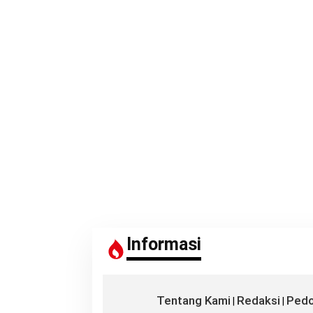
Informasi
Tentang Kami
Redaksi
Pedo
|
|