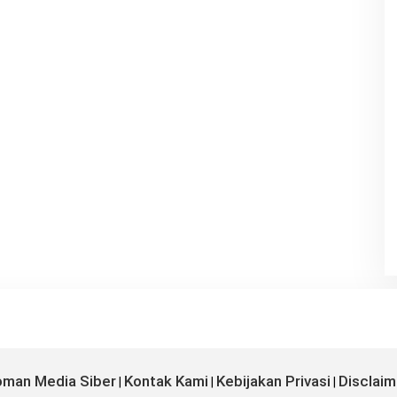
man Media Siber
Kontak Kami
Kebijakan Privasi
Disclaim
|
|
|