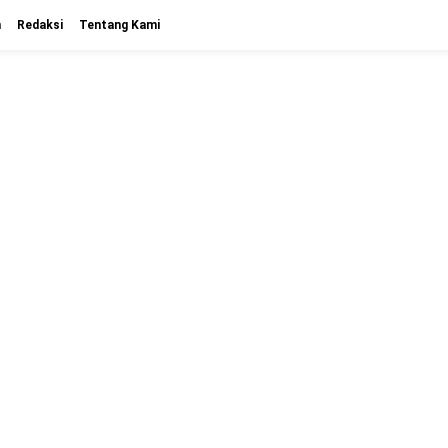
n
Redaksi
Tentang Kami