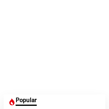
Popular