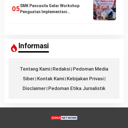
SMK Pancasila Gelar Workshop
Penguatan Implementasi…
Informasi
Tentang Kami
Redaksi
Pedoman Media
|
|
Siber
Kontak Kami
Kebijakan Privasi
|
|
|
Disclaimer
Pedoman Etika Jurnalistik
|