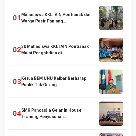
Mahasiswa KKL IAIN Pontianak dan
Warga Pasir Panjang…
30 Mahasiswa KKL IAIN Pontianak
Mulai Pengabdian di…
Ketua BEM UNU Kalbar Berharap
Publik Tak Girang…
SMK Pancasila Gelar In House
Training Penyusunan…