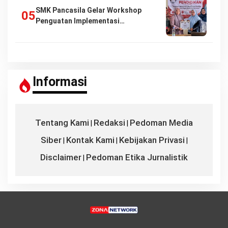
SMK Pancasila Gelar Workshop
Penguatan Implementasi…
Informasi
Tentang Kami
Redaksi
Pedoman Media
|
|
Siber
Kontak Kami
Kebijakan Privasi
|
|
|
Disclaimer
Pedoman Etika Jurnalistik
|