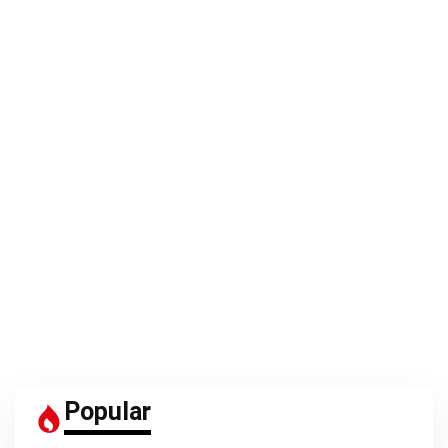
Popular