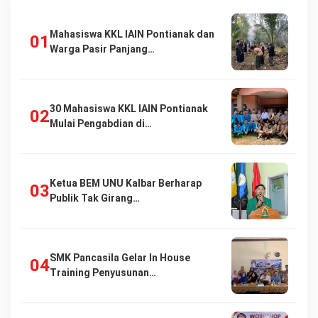
Mahasiswa KKL IAIN Pontianak dan
Warga Pasir Panjang…
30 Mahasiswa KKL IAIN Pontianak
Mulai Pengabdian di…
Ketua BEM UNU Kalbar Berharap
Publik Tak Girang…
SMK Pancasila Gelar In House
Training Penyusunan…