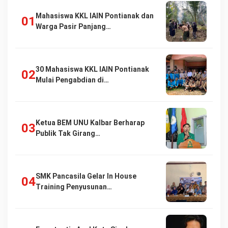
Mahasiswa KKL IAIN Pontianak dan
Warga Pasir Panjang…
30 Mahasiswa KKL IAIN Pontianak
Mulai Pengabdian di…
Ketua BEM UNU Kalbar Berharap
Publik Tak Girang…
SMK Pancasila Gelar In House
Training Penyusunan…