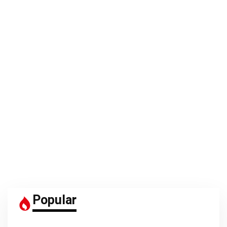
Popular