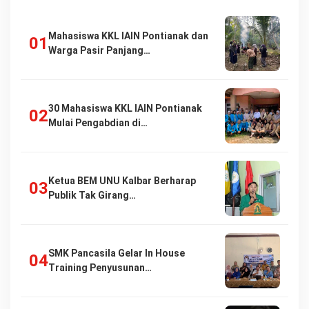
Mahasiswa KKL IAIN Pontianak dan
Warga Pasir Panjang…
30 Mahasiswa KKL IAIN Pontianak
Mulai Pengabdian di…
Ketua BEM UNU Kalbar Berharap
Publik Tak Girang…
SMK Pancasila Gelar In House
Training Penyusunan…