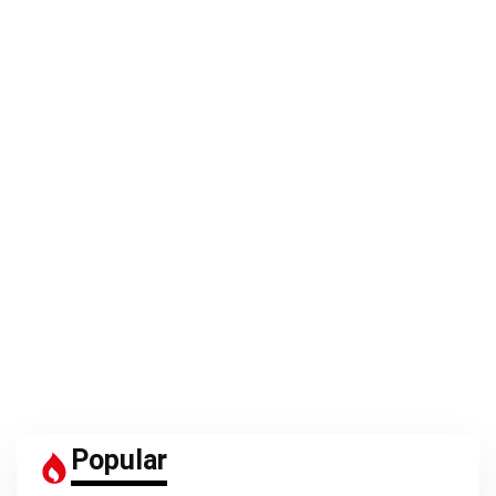
Popular