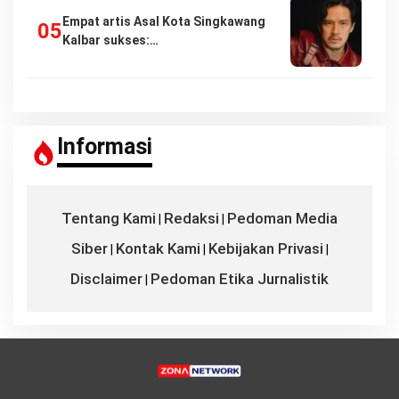
Empat artis Asal Kota Singkawang
Kalbar sukses:…
Informasi
Tentang Kami
Redaksi
Pedoman Media
|
|
Siber
Kontak Kami
Kebijakan Privasi
|
|
|
Disclaimer
Pedoman Etika Jurnalistik
|