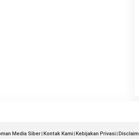
man Media Siber
Kontak Kami
Kebijakan Privasi
Disclaim
|
|
|