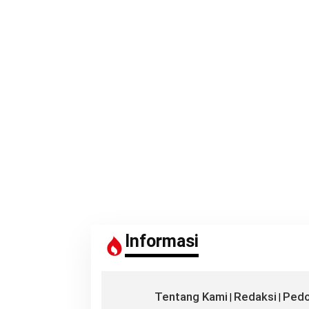
Informasi
Tentang Kami
Redaksi
Pedo
|
|