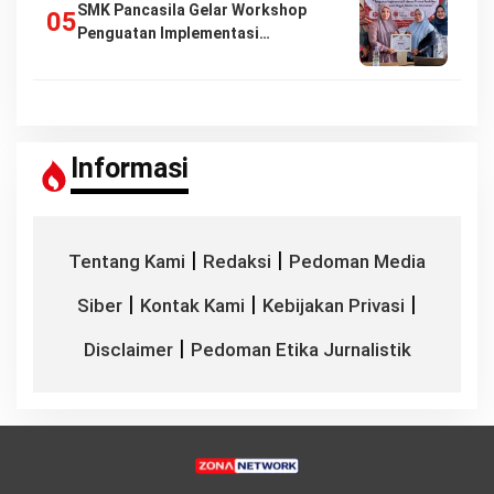
SMK Pancasila Gelar Workshop
Penguatan Implementasi…
Informasi
|
|
Tentang Kami
Redaksi
Pedoman Media
|
|
|
Siber
Kontak Kami
Kebijakan Privasi
|
Disclaimer
Pedoman Etika Jurnalistik