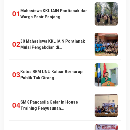
Mahasiswa KKL IAIN Pontianak dan
Warga Pasir Panjang…
30 Mahasiswa KKL IAIN Pontianak
Mulai Pengabdian di…
Ketua BEM UNU Kalbar Berharap
Publik Tak Girang…
SMK Pancasila Gelar In House
Training Penyusunan…