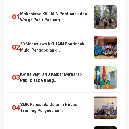
Mahasiswa KKL IAIN Pontianak dan
Warga Pasir Panjang…
30 Mahasiswa KKL IAIN Pontianak
Mulai Pengabdian di…
Ketua BEM UNU Kalbar Berharap
Publik Tak Girang…
SMK Pancasila Gelar In House
Training Penyusunan…