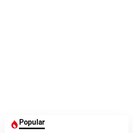
Popular