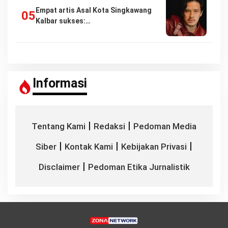
Empat artis Asal Kota Singkawang
Kalbar sukses:…
Informasi
|
|
Tentang Kami
Redaksi
Pedoman Media
|
|
|
Siber
Kontak Kami
Kebijakan Privasi
|
Disclaimer
Pedoman Etika Jurnalistik