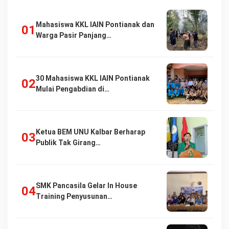
Mahasiswa KKL IAIN Pontianak dan
Warga Pasir Panjang…
30 Mahasiswa KKL IAIN Pontianak
Mulai Pengabdian di…
Ketua BEM UNU Kalbar Berharap
Publik Tak Girang…
SMK Pancasila Gelar In House
Training Penyusunan…