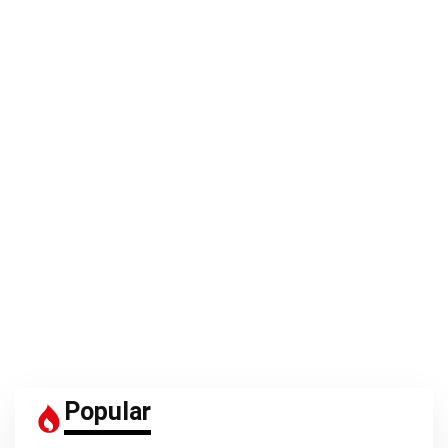
Popular