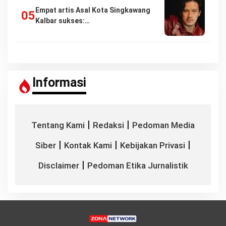
Empat artis Asal Kota Singkawang
Kalbar sukses:…
Informasi
|
|
Tentang Kami
Redaksi
Pedoman Media
|
|
|
Siber
Kontak Kami
Kebijakan Privasi
|
Disclaimer
Pedoman Etika Jurnalistik