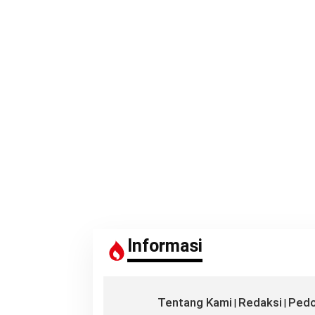
Informasi
Tentang Kami
Redaksi
Pedo
|
|