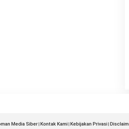
man Media Siber
Kontak Kami
Kebijakan Privasi
Disclaim
|
|
|