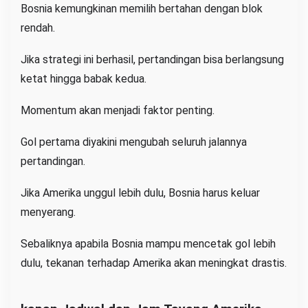
Bosnia kemungkinan memilih bertahan dengan blok
rendah.
Jika strategi ini berhasil, pertandingan bisa berlangsung
ketat hingga babak kedua.
Momentum akan menjadi faktor penting.
Gol pertama diyakini mengubah seluruh jalannya
pertandingan.
Jika Amerika unggul lebih dulu, Bosnia harus keluar
menyerang.
Sebaliknya apabila Bosnia mampu mencetak gol lebih
dulu, tekanan terhadap Amerika akan meningkat drastis.