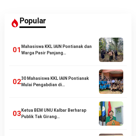
Popular
Mahasiswa KKL IAIN Pontianak dan
Warga Pasir Panjang…
30 Mahasiswa KKL IAIN Pontianak
Mulai Pengabdian di…
Ketua BEM UNU Kalbar Berharap
Publik Tak Girang…