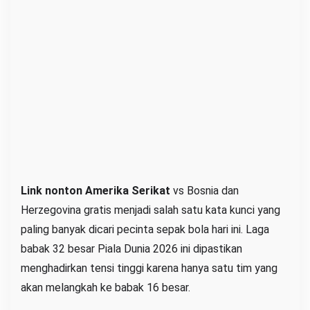
a
n
H
e
r
z
e
g
o
v
i
Link nonton Amerika Serikat
vs Bosnia dan
n
Herzegovina gratis menjadi salah satu kata kunci yang
a
paling banyak dicari pecinta sepak bola hari ini. Laga
G
babak 32 besar Piala Dunia 2026 ini dipastikan
r
menghadirkan tensi tinggi karena hanya satu tim yang
a
akan melangkah ke babak 16 besar.
t
i