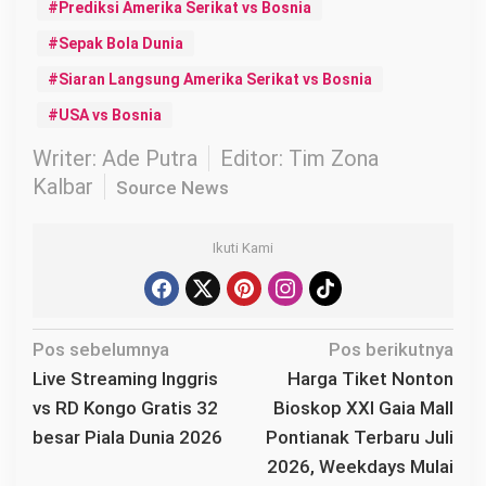
Prediksi Amerika Serikat vs Bosnia
Sepak Bola Dunia
Siaran Langsung Amerika Serikat vs Bosnia
USA vs Bosnia
Writer: Ade Putra
Editor: Tim Zona
Kalbar
Source News
Ikuti Kami
N
Pos sebelumnya
Pos berikutnya
a
Live Streaming Inggris
Harga Tiket Nonton
v
vs RD Kongo Gratis 32
Bioskop XXI Gaia Mall
i
besar Piala Dunia 2026
Pontianak Terbaru Juli
g
2026, Weekdays Mulai