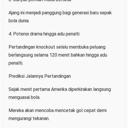
Ajang ini menjadi panggung bagi generasi baru sepak
bola dunia.
4. Potensi drama hingga adu penalti
Pertandingan knockout selalu membuka peluang
berlangsung selama 120 menit bahkan hingga adu
penalti.
Prediksi Jalannya Pertandingan
Sejak menit pertama Amerika diperkirakan langsung
menguasai bola.
Mereka akan mencoba mencetak gol cepat demi
mengurangi tekanan.