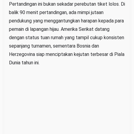
Pertandingan ini bukan sekadar perebutan tiket lolos. Di
s
balik 90 menit pertandingan, ada mimpi jutaan
H
pendukung yang menggantungkan harapan kepada para
a
pemain di lapangan hijau. Amerika Serikat datang
r
dengan status tuan rumah yang tampil cukup konsisten
i
sepanjang turnamen, sementara Bosnia dan
I
Herzegovina siap menciptakan kejutan terbesar di Piala
n
i
Dunia tahun ini.
,
D
u
e
l
H
i
d
u