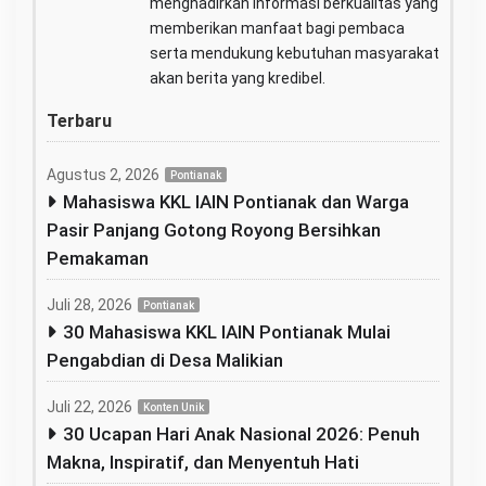
menghadirkan informasi berkualitas yang
memberikan manfaat bagi pembaca
serta mendukung kebutuhan masyarakat
akan berita yang kredibel.
Terbaru
Agustus 2, 2026
Pontianak
Mahasiswa KKL IAIN Pontianak dan Warga
Pasir Panjang Gotong Royong Bersihkan
Pemakaman
Juli 28, 2026
Pontianak
30 Mahasiswa KKL IAIN Pontianak Mulai
Pengabdian di Desa Malikian
Juli 22, 2026
Konten Unik
30 Ucapan Hari Anak Nasional 2026: Penuh
Makna, Inspiratif, dan Menyentuh Hati