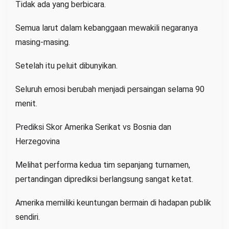
Tidak ada yang berbicara.
Semua larut dalam kebanggaan mewakili negaranya
masing-masing.
Setelah itu peluit dibunyikan.
Seluruh emosi berubah menjadi persaingan selama 90
menit.
Prediksi Skor Amerika Serikat vs Bosnia dan
Herzegovina
Melihat performa kedua tim sepanjang turnamen,
pertandingan diprediksi berlangsung sangat ketat.
Amerika memiliki keuntungan bermain di hadapan publik
sendiri.