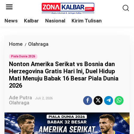
L
e
w
News
Kalbar
Nasional
Kirim Tulisan
a
t
i
Home
Olahraga
N
/
k
o
e
Piala Dunia 2026
n
Nonton Amerika Serikat vs Bosnia dan
k
t
Herzegovina Gratis Hari Ini, Duel Hidup
o
o
Mati Menuju Babak 16 Besar Piala Dunia
n
n
2026
t
A
e
Ade Putra
m
Juli 2, 2026
Olahraga
n
e
r
i
k