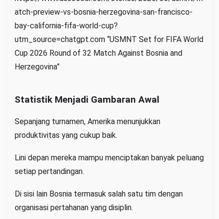
atch-preview-vs-bosnia-herzegovina-san-francisco-
bay-california-fifa-world-cup?
utm_source=chatgpt.com “USMNT Set for FIFA World
Cup 2026 Round of 32 Match Against Bosnia and
Herzegovina”
Statistik Menjadi Gambaran Awal
Sepanjang turnamen, Amerika menunjukkan
produktivitas yang cukup baik.
Lini depan mereka mampu menciptakan banyak peluang
setiap pertandingan.
Di sisi lain Bosnia termasuk salah satu tim dengan
organisasi pertahanan yang disiplin.