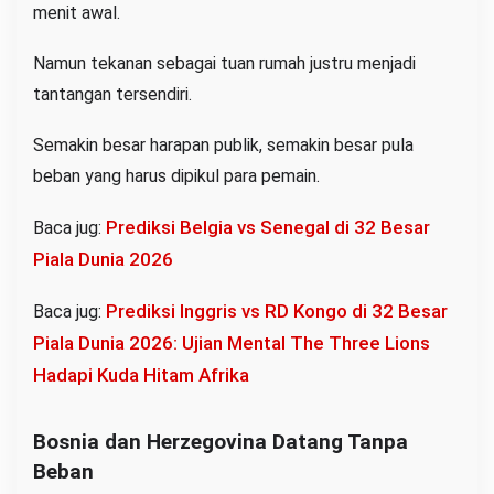
menit awal.
Namun tekanan sebagai tuan rumah justru menjadi
tantangan tersendiri.
Semakin besar harapan publik, semakin besar pula
beban yang harus dipikul para pemain.
Prediksi Belgia vs Senegal di 32 Besar
Baca jug:
Piala Dunia 2026
Prediksi Inggris vs RD Kongo di 32 Besar
Baca jug:
Piala Dunia 2026: Ujian Mental The Three Lions
Hadapi Kuda Hitam Afrika
Bosnia dan Herzegovina Datang Tanpa
Beban