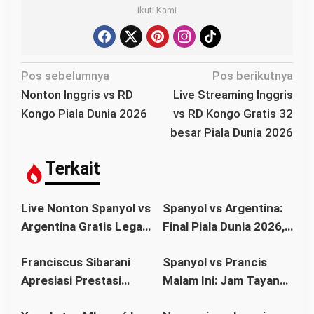
Ikuti Kami
N
Pos sebelumnya
Pos berikutnya
a
Nonton Inggris vs RD
Live Streaming Inggris
v
Kongo Piala Dunia 2026
vs RD Kongo Gratis 32
i
besar Piala Dunia 2026
g
a
Terkait
s
i
Live Nonton Spanyol vs
Spanyol vs Argentina:
p
Argentina Gratis Legal:
Final Piala Dunia 2026,
o
Final Piala Dunia 2026
Prediksi Skor, Head to
s
Franciscus Sibarani
Spanyol vs Prancis
Pertarungan Dua
Head, Susunan Pemain
Apresiasi Prestasi
Malam Ini: Jam Tayang,
Revolusi Sepak Bola
dan Duel Yamal vs
Kontingen Kubu Raya
Prediksi Skor, H2H dan
Bintang Argentina