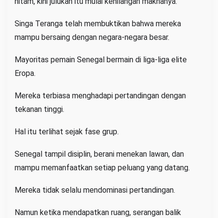
hitam, kini julukan itu mulai kehilangan maknanya.
Singa Teranga telah membuktikan bahwa mereka
mampu bersaing dengan negara-negara besar.
Mayoritas pemain Senegal bermain di liga-liga elite
Eropa.
Mereka terbiasa menghadapi pertandingan dengan
tekanan tinggi.
Hal itu terlihat sejak fase grup.
Senegal tampil disiplin, berani menekan lawan, dan
mampu memanfaatkan setiap peluang yang datang.
Mereka tidak selalu mendominasi pertandingan.
Namun ketika mendapatkan ruang, serangan balik