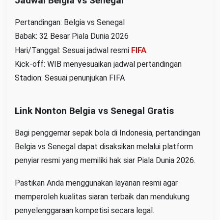
Jadwal Belgia vs Senegal
Pertandingan: Belgia vs Senegal
Babak: 32 Besar Piala Dunia 2026
FIFA
Hari/Tanggal: Sesuai jadwal resmi
Kick-off: WIB menyesuaikan jadwal pertandingan
Stadion: Sesuai penunjukan FIFA
Link Nonton Belgia vs Senegal Gratis
Bagi penggemar sepak bola di Indonesia, pertandingan
Belgia vs Senegal dapat disaksikan melalui platform
penyiar resmi yang memiliki hak siar Piala Dunia 2026.
Pastikan Anda menggunakan layanan resmi agar
memperoleh kualitas siaran terbaik dan mendukung
penyelenggaraan kompetisi secara legal.