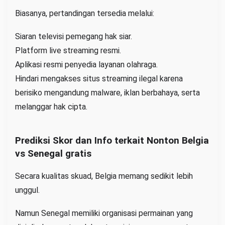
Biasanya, pertandingan tersedia melalui:
Siaran televisi pemegang hak siar.
Platform live streaming resmi.
Aplikasi resmi penyedia layanan olahraga.
Hindari mengakses situs streaming ilegal karena
berisiko mengandung malware, iklan berbahaya, serta
melanggar hak cipta.
Prediksi Skor dan Info terkait Nonton Belgia
vs Senegal gratis
Secara kualitas skuad, Belgia memang sedikit lebih
unggul.
Namun Senegal memiliki organisasi permainan yang