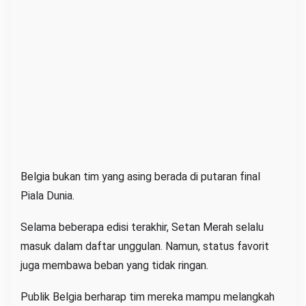
Belgia bukan tim yang asing berada di putaran final
Piala Dunia.
Selama beberapa edisi terakhir, Setan Merah selalu
masuk dalam daftar unggulan. Namun, status favorit
juga membawa beban yang tidak ringan.
Publik Belgia berharap tim mereka mampu melangkah