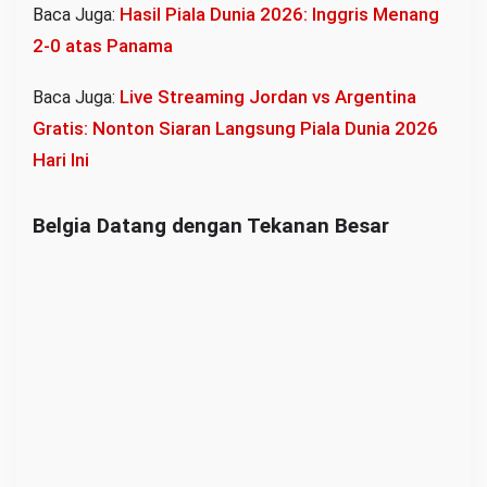
Hasil Piala Dunia 2026: Inggris Menang
Baca Juga:
2-0 atas Panama
Live Streaming Jordan vs Argentina
Baca Juga:
Gratis: Nonton Siaran Langsung Piala Dunia 2026
Hari Ini
Belgia Datang dengan Tekanan Besar