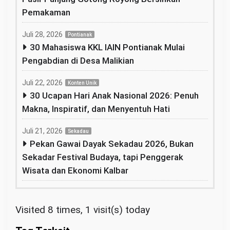
Pemakaman
Juli 28, 2026
Pontianak
30 Mahasiswa KKL IAIN Pontianak Mulai
Pengabdian di Desa Malikian
Juli 22, 2026
Konten Unik
30 Ucapan Hari Anak Nasional 2026: Penuh
Makna, Inspiratif, dan Menyentuh Hati
Juli 21, 2026
Sekadau
Pekan Gawai Dayak Sekadau 2026, Bukan
Sekadar Festival Budaya, tapi Penggerak
Wisata dan Ekonomi Kalbar
Visited 8 times, 1 visit(s) today