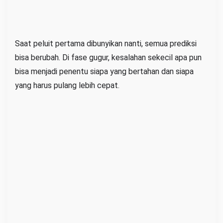
Saat peluit pertama dibunyikan nanti, semua prediksi
bisa berubah. Di fase gugur, kesalahan sekecil apa pun
bisa menjadi penentu siapa yang bertahan dan siapa
yang harus pulang lebih cepat.