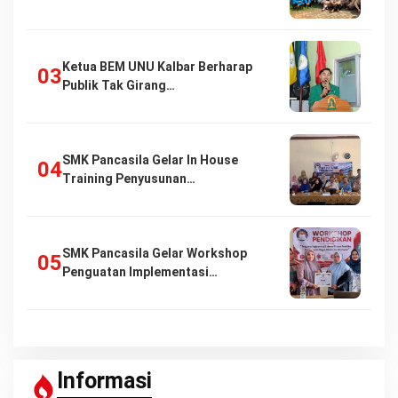
Ketua BEM UNU Kalbar Berharap
Publik Tak Girang…
SMK Pancasila Gelar In House
Training Penyusunan…
SMK Pancasila Gelar Workshop
Penguatan Implementasi…
Informasi