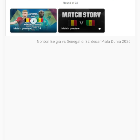
v
s
S
e
n
Nonton Belgia vs Senegal di 32 Besar Piala Dunia 2026
e
g
a
l
d
i
3
2
B
e
s
a