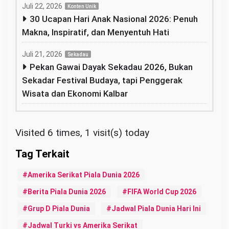
Juli 22, 2026
Konten Unik
30 Ucapan Hari Anak Nasional 2026: Penuh
Makna, Inspiratif, dan Menyentuh Hati
Juli 21, 2026
Sekadau
Pekan Gawai Dayak Sekadau 2026, Bukan
Sekadar Festival Budaya, tapi Penggerak
Wisata dan Ekonomi Kalbar
Visited 6 times, 1 visit(s) today
Amerika Serikat Piala Dunia 2026
Berita Piala Dunia 2026
FIFA World Cup 2026
Grup D Piala Dunia
Jadwal Piala Dunia Hari Ini
Jadwal Turki vs Amerika Serikat