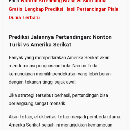
Nonton Streaming Brasil vs Skotlandia
Baca:
Gratis: Lengkap Prediksi Hasil Pertandingan Piala
Dunia Terbaru
Prediksi Jalannya Pertandingan: Nonton
Turki vs Amerika Serikat
Banyak yang memperkirakan Amerika Serikat akan
mendominasi penguasaan bola. Namun Turki
kemungkinan memilih pendekatan yang lebih berani
dengan tekanan tinggi sejak awal.
Jika strategi tersebut berhasil, pertandingan bisa
berlangsung sangat menarik.
Akan tetapi, efektivitas tetap menjadi pembeda utama.
Amerika Serikat sejauh ini menunjukkan kemampuan