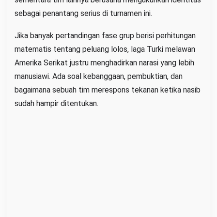
g
sebagai penantang serius di turnamen ini.
a
Jika banyak pertandingan fase grup berisi perhitungan
n
matematis tentang peluang lolos, laga Turki melawan
y
Amerika Serikat justru menghadirkan narasi yang lebih
a
n
manusiawi. Ada soal kebanggaan, pembuktian, dan
g
bagaimana sebuah tim merespons tekanan ketika nasib
M
sudah hampir ditentukan.
u
n
g
k
i
n
M
e
n