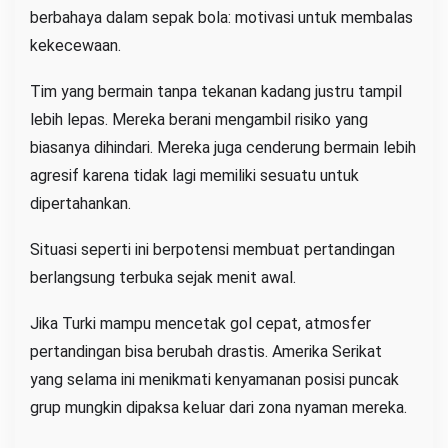
berbahaya dalam sepak bola: motivasi untuk membalas
kekecewaan.
Tim yang bermain tanpa tekanan kadang justru tampil
lebih lepas. Mereka berani mengambil risiko yang
biasanya dihindari. Mereka juga cenderung bermain lebih
agresif karena tidak lagi memiliki sesuatu untuk
dipertahankan.
Situasi seperti ini berpotensi membuat pertandingan
berlangsung terbuka sejak menit awal.
Jika Turki mampu mencetak gol cepat, atmosfer
pertandingan bisa berubah drastis. Amerika Serikat
yang selama ini menikmati kenyamanan posisi puncak
grup mungkin dipaksa keluar dari zona nyaman mereka.