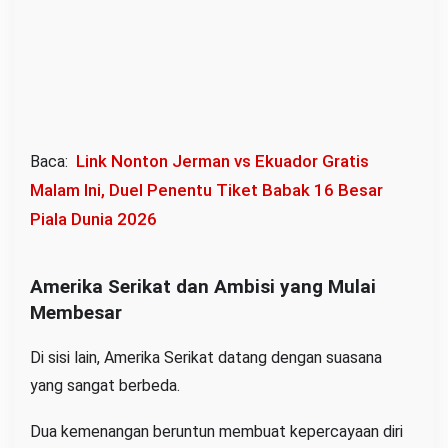
Link Nonton Jerman vs Ekuador Gratis
Baca:
Malam Ini, Duel Penentu Tiket Babak 16 Besar
Piala Dunia 2026
Amerika Serikat dan Ambisi yang Mulai
Membesar
Di sisi lain, Amerika Serikat datang dengan suasana
yang sangat berbeda.
Dua kemenangan beruntun membuat kepercayaan diri