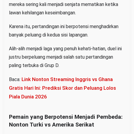
mereka sering kali menjadi senjata mematikan ketika
lawan kehilangan keseimbangan.
Karena itu, pertandingan ini berpotensi menghadirkan
banyak peluang di kedua sisi lapangan.
Alih-alih menjadi laga yang penuh kehati-hatian, duel ini
justru berpeluang menjadi salah satu pertandingan
paling terbuka di Grup D.
Link Nonton Streaming Inggris vs Ghana
Baca:
Gratis Hari Ini: Prediksi Skor dan Peluang Lolos
Piala Dunia 2026
Pemain yang Berpotensi Menjadi Pembeda:
Nonton Turki vs Amerika Serikat