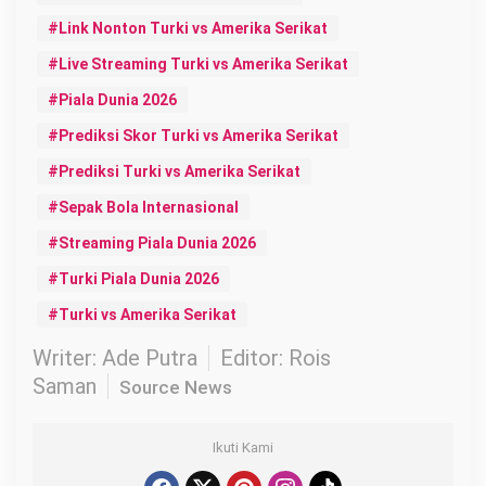
Link Nonton Turki vs Amerika Serikat
Live Streaming Turki vs Amerika Serikat
Piala Dunia 2026
Prediksi Skor Turki vs Amerika Serikat
Prediksi Turki vs Amerika Serikat
Sepak Bola Internasional
Streaming Piala Dunia 2026
Turki Piala Dunia 2026
Turki vs Amerika Serikat
Writer: Ade Putra
Editor: Rois
Saman
Source News
Ikuti Kami