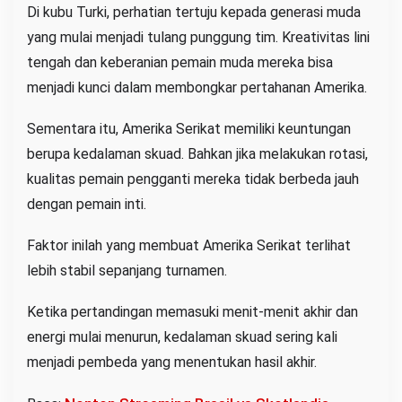
Di kubu Turki, perhatian tertuju kepada generasi muda
yang mulai menjadi tulang punggung tim. Kreativitas lini
tengah dan keberanian pemain muda mereka bisa
menjadi kunci dalam membongkar pertahanan Amerika.
Sementara itu, Amerika Serikat memiliki keuntungan
berupa kedalaman skuad. Bahkan jika melakukan rotasi,
kualitas pemain pengganti mereka tidak berbeda jauh
dengan pemain inti.
Faktor inilah yang membuat Amerika Serikat terlihat
lebih stabil sepanjang turnamen.
Ketika pertandingan memasuki menit-menit akhir dan
energi mulai menurun, kedalaman skuad sering kali
menjadi pembeda yang menentukan hasil akhir.