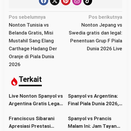
N
Pos sebelumnya
Pos berikutnya
a
Nonton Tunisia vs
Nonton Jepang vs
v
Belanda Gratis, Misi
Swedia gratis dan legal:
i
Mustahil Sang Elang
Penentuan Grup F Piala
g
Carthage Hadang Der
Dunia 2026 Live
a
Oranje di Piala Dunia
s
2026
i
p
Terkait
o
s
Live Nonton Spanyol vs
Spanyol vs Argentina:
Argentina Gratis Legal:
Final Piala Dunia 2026,
Final Piala Dunia 2026
Prediksi Skor, Head to
Franciscus Sibarani
Spanyol vs Prancis
Pertarungan Dua
Head, Susunan Pemain
Apresiasi Prestasi
Malam Ini: Jam Tayang,
Revolusi Sepak Bola
dan Duel Yamal vs