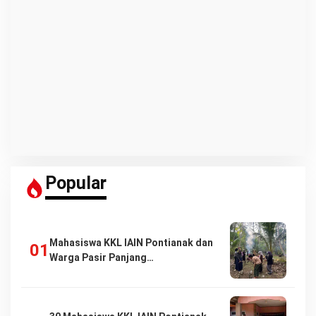
Popular
Mahasiswa KKL IAIN Pontianak dan
Warga Pasir Panjang…