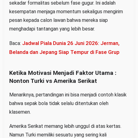
sekadar formalitas sebelum fase gugur. Ini adalah
kesempatan menjaga momentum sekaligus mengirim
pesan kepada calon lawan bahwa mereka siap
menghadapi tantangan yang lebih besar.
Jadwal Piala Dunia 26 Juni 2026: Jerman,
Baca:
Belanda dan Jepang Siap Tempur di Fase Grup
Ketika Motivasi Menjadi Faktor Utama :
Nonton Turki vs Amerika Serikat
Menariknya, pertandingan ini bisa menjadi contoh klasik
bahwa sepak bola tidak selalu ditentukan oleh
klasemen.
Amerika Serikat memang lebih unggul di atas kertas.
Namun Turki memiliki sesuatu yang sering kali