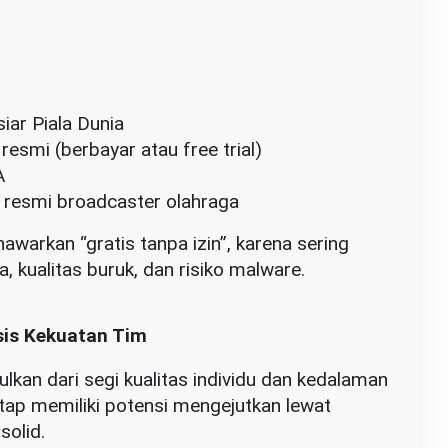
iar Piala Dunia
resmi (berbayar atau free trial)
A
s resmi broadcaster olahraga
nawarkan “gratis tanpa izin”, karena sering
 kualitas buruk, dan risiko malware.
isis Kekuatan Tim
gulkan dari segi kualitas individu dan kedalaman
tap memiliki potensi mengejutkan lewat
solid.