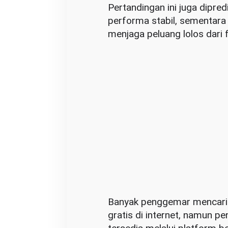
Pertandingan ini juga dipre
r
performa stabil, sementara
e
menjaga peluang lolos dari 
d
i
k
s
i
H
a
s
i
l
P
e
r
Banyak penggemar mencari l
t
gratis di internet, namun p
a