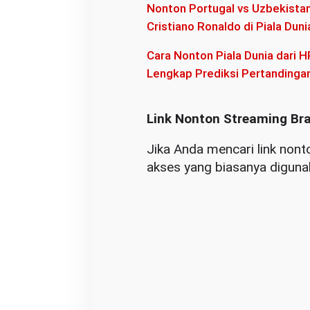
Nonton Portugal vs Uzbekistan
e
Cristiano Ronaldo di Piala Dun
r
b
Cara Nonton Piala Dunia dari H
a
Lengkap Prediksi Pertandinga
r
u
Link Nonton Streaming Bra
Jika Anda mencari link nonto
akses yang biasanya digunak