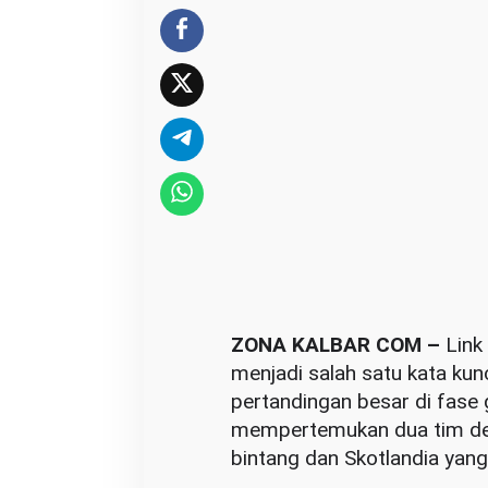
i
a
G
r
a
t
i
s
:
L
e
n
ZONA KALBAR COM –
Link 
g
menjadi salah satu kata kun
k
pertandingan besar di fase 
a
mempertemukan dua tim deng
p
bintang dan Skotlandia yang 
P