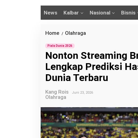
News
Kalbar
Nasional
Bisnis
Home
Olahraga
N
/
o
Piala Dunia 2026
n
Nonton Streaming Bra
t
Lengkap Prediksi Has
o
n
Dunia Terbaru
S
t
Kang Rois
Juni 23, 2026
Olahraga
r
e
a
m
i
n