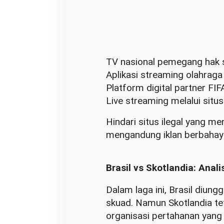
TV nasional pemegang hak s
Aplikasi streaming olahraga 
Platform digital partner FIF
Live streaming melalui situ
Hindari situs ilegal yang me
mengandung iklan berbahaya,
Brasil vs Skotlandia: Anal
Dalam laga ini, Brasil diung
skuad. Namun Skotlandia te
organisasi pertahanan yang 