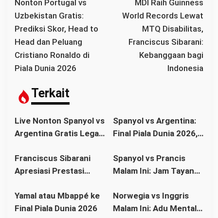
a
Nonton Portugal vs
MDI Raih Guinness
v
Uzbekistan Gratis:
World Records Lewat
i
Prediksi Skor, Head to
MTQ Disabilitas,
g
Head dan Peluang
Franciscus Sibarani:
a
Cristiano Ronaldo di
Kebanggaan bagi
s
Piala Dunia 2026
Indonesia
i
p
Terkait
o
s
Live Nonton Spanyol vs
Spanyol vs Argentina:
Argentina Gratis Legal:
Final Piala Dunia 2026,
Final Piala Dunia 2026
Prediksi Skor, Head to
Franciscus Sibarani
Spanyol vs Prancis
Pertarungan Dua
Head, Susunan Pemain
Apresiasi Prestasi
Malam Ini: Jam Tayang,
Revolusi Sepak Bola
dan Duel Yamal vs
Kontingen Kubu Raya
Prediksi Skor, H2H dan
Bintang Argentina
Yamal atau Mbappé ke
Norwegia vs Inggris
Raih 48 Medali di
Link Live Streaming
Final Piala Dunia 2026
Malam Ini: Adu Mental,
FORPROV II Kalbar
Semifinal Piala Dunia