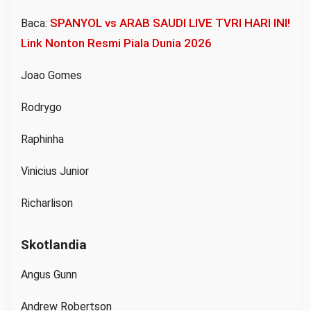
SPANYOL vs ARAB SAUDI LIVE TVRI HARI INI!
Baca:
Link Nonton Resmi Piala Dunia 2026
Joao Gomes
Rodrygo
Raphinha
Vinicius Junior
Richarlison
Skotlandia
Angus Gunn
Andrew Robertson