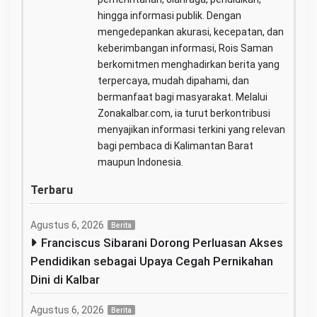
hingga informasi publik. Dengan
mengedepankan akurasi, kecepatan, dan
keberimbangan informasi, Rois Saman
berkomitmen menghadirkan berita yang
terpercaya, mudah dipahami, dan
bermanfaat bagi masyarakat. Melalui
Zonakalbar.com, ia turut berkontribusi
menyajikan informasi terkini yang relevan
bagi pembaca di Kalimantan Barat
maupun Indonesia.
Terbaru
Agustus 6, 2026
Berita
Franciscus Sibarani Dorong Perluasan Akses
Pendidikan sebagai Upaya Cegah Pernikahan
Dini di Kalbar
Agustus 6, 2026
Berita