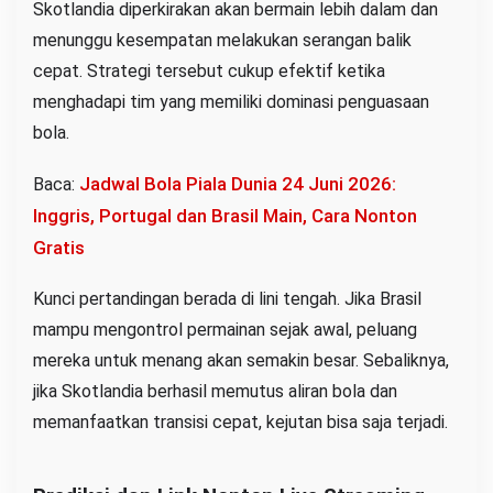
Skotlandia diperkirakan akan bermain lebih dalam dan
menunggu kesempatan melakukan serangan balik
cepat. Strategi tersebut cukup efektif ketika
menghadapi tim yang memiliki dominasi penguasaan
bola.
Jadwal Bola Piala Dunia 24 Juni 2026:
Baca:
Inggris, Portugal dan Brasil Main, Cara Nonton
Gratis
Kunci pertandingan berada di lini tengah. Jika Brasil
mampu mengontrol permainan sejak awal, peluang
mereka untuk menang akan semakin besar. Sebaliknya,
jika Skotlandia berhasil memutus aliran bola dan
memanfaatkan transisi cepat, kejutan bisa saja terjadi.