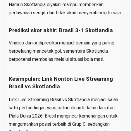
Namun Skotlandia diyakini mampu memberikan
perlawanan sengit dan tidak akan menyerah begitu saja.
Prediksi skor akhir: Brasil 3-1 Skotlandia
Vinicius Junior diprediksi menjadi pemain yang paling
berpeluang mencetak gol, sementara Skotlandia
berpotensi membalas melalui situasi bola mati.
Kesimpulan: Link Nonton Live Streaming
Brasil vs Skotlandia
Link Live Streaming Brasil vs Skotlandia menjadi salah
satu pertandingan yang paling dinanti dalam lanjutan
Piala Dunia 2026. Brasil mengincar kemenangan untuk
mengamankan posisi terbaik di Grup C, sedangkan