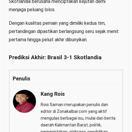
Skotlandia berusaha menciptakan kejutan demi
menjaga peluang lolos.
Dengan kualitas pemain yang dimiliki kedua tim,
pertandingan dipastikan berlangsung seru sejak menit
pertama hingga peluit akhir dibunyikan.
Prediksi Akhir: Brasil 3-1 Skotlandia
Penulis
Kang Rois
Rois Saman merupakan penulis dan
editor di Zonakalbar.com yang aktif
mengulas berbagai isu, mulai dari berita
daerah Kalimantan Barat, politik,
pemerintahan, olahraga, pendidikan,