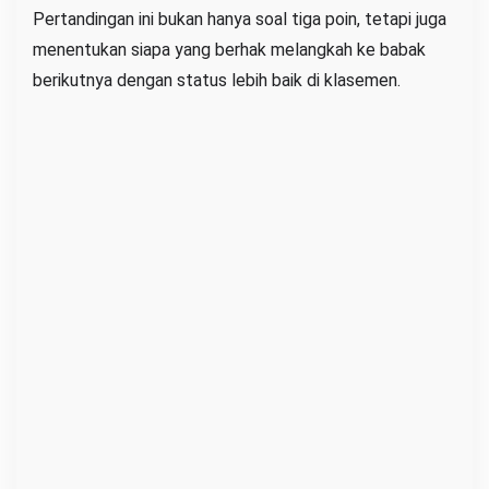
Pertandingan ini bukan hanya soal tiga poin, tetapi juga
d
menentukan siapa yang berhak melangkah ke babak
i
berikutnya dengan status lebih baik di klasemen.
k
s
i
S
k
o
r
,
A
n
a
l
i
s
a