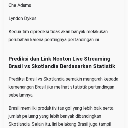
Che Adams
Lyndon Dykes
Kedua tim diprediksi tidak akan banyak melakukan
perubahan karena pentingnya pertandingan ini.
Prediksi dan Link Nonton Live Streaming
Brasil vs Skotlandia Berdasarkan Statistik
Prediksi Brasil vs Skotlandia semakin mengarah kepada
kemenangan Brasil jika melihat statistik pertandingan
sebelumnya.
Brasil memiliki produktivitas gol yang lebih baik serta
jumlah peluang yang lebih banyak dibandingkan
Skotlandia. Selain itu, lini belakang Brasil juga tampil