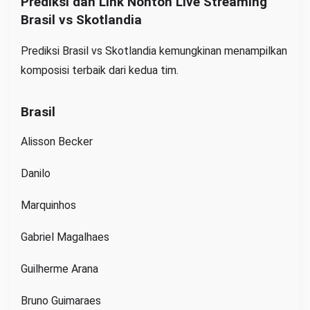
Prediksi dan Link Nonton Live Streaming
Brasil vs Skotlandia
Prediksi Brasil vs Skotlandia kemungkinan menampilkan
komposisi terbaik dari kedua tim.
Brasil
Alisson Becker
Danilo
Marquinhos
Gabriel Magalhaes
Guilherme Arana
Bruno Guimaraes