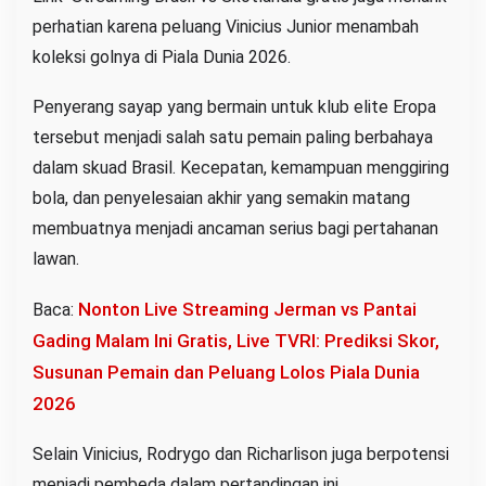
perhatian karena peluang Vinicius Junior menambah
koleksi golnya di Piala Dunia 2026.
Penyerang sayap yang bermain untuk klub elite Eropa
tersebut menjadi salah satu pemain paling berbahaya
dalam skuad Brasil. Kecepatan, kemampuan menggiring
bola, dan penyelesaian akhir yang semakin matang
membuatnya menjadi ancaman serius bagi pertahanan
lawan.
Nonton Live Streaming Jerman vs Pantai
Baca:
Gading Malam Ini Gratis, Live TVRI: Prediksi Skor,
Susunan Pemain dan Peluang Lolos Piala Dunia
2026
Selain Vinicius, Rodrygo dan Richarlison juga berpotensi
menjadi pembeda dalam pertandingan ini.