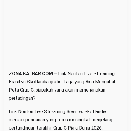
o
t
l
a
n
d
i
a
G
r
ZONA KALBAR COM
– Link Nonton Live Streaming
a
Brasil vs Skotlandia gratis: Laga yang Bisa Mengubah
t
Peta Grup C, siapakah yang akan memenangkan
i
pertadingan?
s
:
Link Nonton Live Streaming Brasil vs Skotlandia
P
menjadi pencarian yang terus meningkat menjelang
r
pertandingan terakhir Grup C Piala Dunia 2026.
e