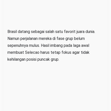
K
e
k
u
a
Brasil datang sebagai salah satu favorit juara dunia.
t
Namun perjalanan mereka di fase grup belum
a
sepenuhnya mulus. Hasil imbang pada laga awal
n
membuat Selecao harus tetap fokus agar tidak
L
kehilangan posisi puncak grup.
o
l
o
s
P
i
a
l