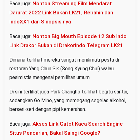
Nonton Streaming Film Mendarat
Baca juga:
Darurat 2022 Link Bukan LK21, Rebahin dan
IndoXX1 dan Sinopsis nya
Nonton Big Mouth Episode 12 Sub Indo
Baca juga:
Link Drakor Bukan di Drakorindo Telegram LK21
Dimana terlihat mereka sangat menikmati pesta di
restoran Yang Chun Sik (Song Kyung Chul) walau
pesimistis mengenai pemilihan umum.
Di sini terlihat juga Park Changho terlihat begitu santai,
sedangkan Go Miho, yang memegang segelas alkohol,
berseri-seri dengan pipi kemerahan.
Akses Link Gatot Kaca Search Engine
Baca juga:
Situs Pencarian, Bakal Saingi Google?