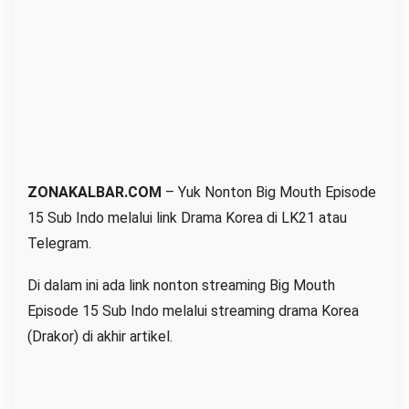
o
L
i
n
k
D
r
a
ZONAKALBAR.COM
– Yuk Nonton Big Mouth Episode
m
15 Sub Indo melalui link Drama Korea di LK21 atau
a
K
Telegram.
o
Di dalam ini ada link nonton streaming Big Mouth
r
Episode 15 Sub Indo melalui streaming drama Korea
e
(Drakor) di akhir artikel.
a
d
i
L