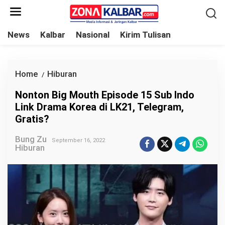
L
e
w
News
Kalbar
Nasional
Kirim Tulisan
a
t
i
Home
Hiburan
N
/
k
o
Nonton Big Mouth Episode 15 Sub Indo
e
n
Link Drama Korea di LK21, Telegram,
k
t
Gratis?
o
o
n
Bung Zu
n
September 16, 2022
Hiburan
t
B
e
i
n
g
M
o
u