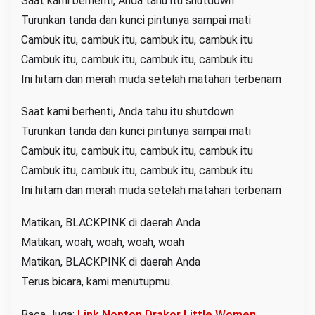
Saat kami berhenti, Anda tahu itu shutdown
Turunkan tanda dan kunci pintunya sampai mati
Cambuk itu, cambuk itu, cambuk itu, cambuk itu
Cambuk itu, cambuk itu, cambuk itu, cambuk itu
Ini hitam dan merah muda setelah matahari terbenam
Saat kami berhenti, Anda tahu itu shutdown
Turunkan tanda dan kunci pintunya sampai mati
Cambuk itu, cambuk itu, cambuk itu, cambuk itu
Cambuk itu, cambuk itu, cambuk itu, cambuk itu
Ini hitam dan merah muda setelah matahari terbenam
Matikan, BLACKPINK di daerah Anda
Matikan, woah, woah, woah, woah
Matikan, BLACKPINK di daerah Anda
Terus bicara, kami menutupmu.
Link Nonton Drakor Little Women
Baca Juga: