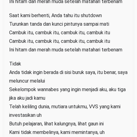
Ini hitam dan merah muda setelah matahari terbenam
Saat kami berhenti, Anda tahu itu shutdown
Turunkan tanda dan kunci pintunya sampai mati
Cambuk itu, cambuk itu, cambuk itu, cambuk itu
Cambuk itu, cambuk itu, cambuk itu, cambuk itu
Ini hitam dan merah muda setelah matahari terbenam
Tidak
Anda tidak ingin berada di sisi buruk saya, itu benar, saya
meluncur melalui
Sekelompok wannabes yang ingin menjadi aku, aku tiga
jika aku jadi kamu
Telah keliling dunia, mutiara untukmu, VVS yang kami
investasikan uh
Butuh pelajaran, lihat kalungnya, lihat gaun ini
Kami tidak membelinya, kami memintanya, uh