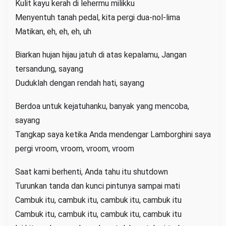
Kulit kayu kerah di lehermu milikku
Menyentuh tanah pedal, kita pergi dua-nol-lima
Matikan, eh, eh, eh, uh
Biarkan hujan hijau jatuh di atas kepalamu, Jangan
tersandung, sayang
Duduklah dengan rendah hati, sayang
Berdoa untuk kejatuhanku, banyak yang mencoba,
sayang
Tangkap saya ketika Anda mendengar Lamborghini saya
pergi vroom, vroom, vroom, vroom
Saat kami berhenti, Anda tahu itu shutdown
Turunkan tanda dan kunci pintunya sampai mati
Cambuk itu, cambuk itu, cambuk itu, cambuk itu
Cambuk itu, cambuk itu, cambuk itu, cambuk itu