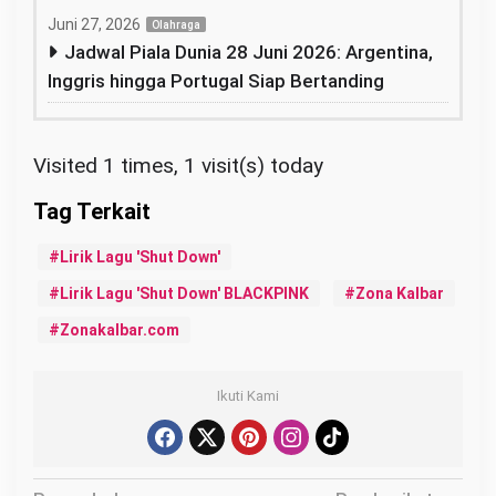
Juni 27, 2026
Olahraga
Jadwal Piala Dunia 28 Juni 2026: Argentina,
Inggris hingga Portugal Siap Bertanding
Visited 1 times, 1 visit(s) today
Lirik Lagu 'Shut Down'
Lirik Lagu 'Shut Down' BLACKPINK
Zona Kalbar
Zonakalbar.com
Ikuti Kami