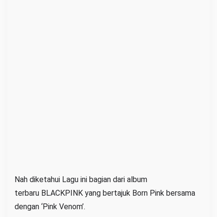
Nah diketahui Lagu ini bagian dari album
terbaru BLACKPINK yang bertajuk Born Pink bersama
dengan ‘Pink Venom’.