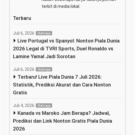
terbit di media lokal.
Terbaru
Juli 6, 2026
Olahraga
Live Portugal vs Spanyol: Nonton Piala Dunia
2026 Legal di TVRI Sports, Duel Ronaldo vs
Lamine Yamal Jadi Sorotan
Juli 6, 2026
Olahraga
Terbaru! Live Piala Dunia 7 Juli 2026:
Statistik, Prediksi Akurat dan Cara Nonton
Gratis
Juli 4, 2026
Olahraga
Kanada vs Maroko Jam Berapa? Jadwal,
Prediksi dan Link Nonton Gratis Piala Dunia
2026