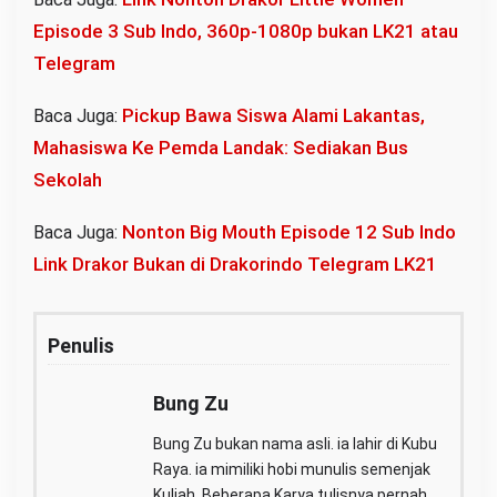
Episode 3 Sub Indo, 360p-1080p bukan LK21 atau
Telegram
Pickup Bawa Siswa Alami Lakantas,
Baca Juga:
Mahasiswa Ke Pemda Landak: Sediakan Bus
Sekolah
Nonton Big Mouth Episode 12 Sub Indo
Baca Juga:
Link Drakor Bukan di Drakorindo Telegram LK21
Penulis
Bung Zu
Bung Zu bukan nama asli. ia lahir di Kubu
Raya. ia mimiliki hobi munulis semenjak
Kuliah. Beberapa Karya tulisnya pernah