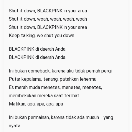
Shut it down, BLACKPINK in your area
Shut it down, woah, woah, woah, woah
Shut it down, BLACKPINK in your area
Keep talking, we shut you down
BLACKPINK di daerah Anda
BLACKPINK di daerah Anda
Ini bukan comeback, karena aku tidak pernah pergi
Putar kepalamu, tenang, patahkan lehermu
Es merah muda menetes, menetes, menetes,
membekukan mereka saat terlihat
Matikan, apa, apa, apa, apa
Ini bukan permainan, karena tidak ada musuh . yang
nyata