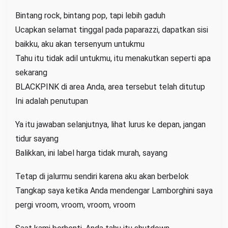
Bintang rock, bintang pop, tapi lebih gaduh
Ucapkan selamat tinggal pada paparazzi, dapatkan sisi
baikku, aku akan tersenyum untukmu
Tahu itu tidak adil untukmu, itu menakutkan seperti apa
sekarang
BLACKPINK di area Anda, area tersebut telah ditutup
Ini adalah penutupan
Ya itu jawaban selanjutnya, lihat lurus ke depan, jangan
tidur sayang
Balikkan, ini label harga tidak murah, sayang
Tetap di jalurmu sendiri karena aku akan berbelok
Tangkap saya ketika Anda mendengar Lamborghini saya
pergi vroom, vroom, vroom, vroom