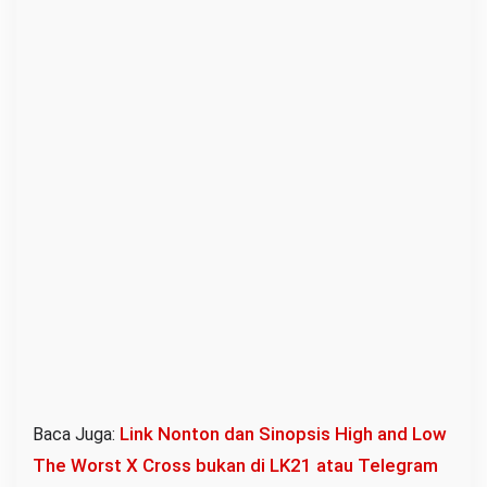
Link Nonton dan Sinopsis High and Low
Baca Juga:
The Worst X Cross bukan di LK21 atau Telegram