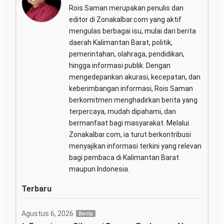
Rois Saman merupakan penulis dan
editor di Zonakalbar.com yang aktif
mengulas berbagai isu, mulai dari berita
daerah Kalimantan Barat, politik,
pemerintahan, olahraga, pendidikan,
hingga informasi publik. Dengan
mengedepankan akurasi, kecepatan, dan
keberimbangan informasi, Rois Saman
berkomitmen menghadirkan berita yang
terpercaya, mudah dipahami, dan
bermanfaat bagi masyarakat. Melalui
Zonakalbar.com, ia turut berkontribusi
menyajikan informasi terkini yang relevan
bagi pembaca di Kalimantan Barat
maupun Indonesia.
Terbaru
Agustus 6, 2026
Berita