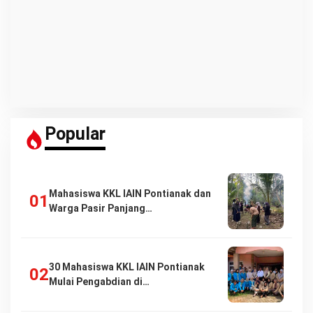
Popular
Mahasiswa KKL IAIN Pontianak dan
Warga Pasir Panjang…
30 Mahasiswa KKL IAIN Pontianak
Mulai Pengabdian di…