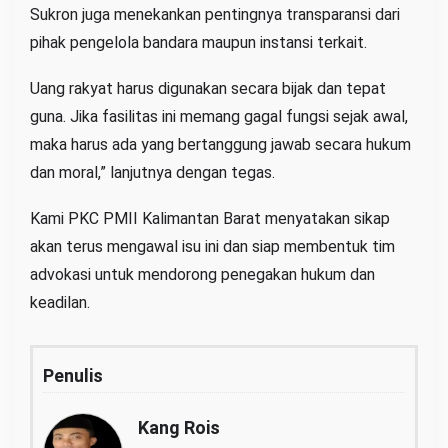
Sukron juga menekankan pentingnya transparansi dari
pihak pengelola bandara maupun instansi terkait.
Uang rakyat harus digunakan secara bijak dan tepat
guna. Jika fasilitas ini memang gagal fungsi sejak awal,
maka harus ada yang bertanggung jawab secara hukum
dan moral,” lanjutnya dengan tegas.
Kami PKC PMII Kalimantan Barat menyatakan sikap
akan terus mengawal isu ini dan siap membentuk tim
advokasi untuk mendorong penegakan hukum dan
keadilan.
Penulis
Kang Rois