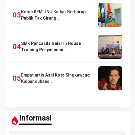
Ketua BEM UNU Kalbar Berharap
Publik Tak Girang…
SMK Pancasila Gelar In House
Training Penyusunan…
Empat artis Asal Kota Singkawang
Kalbar sukses:…
Informasi