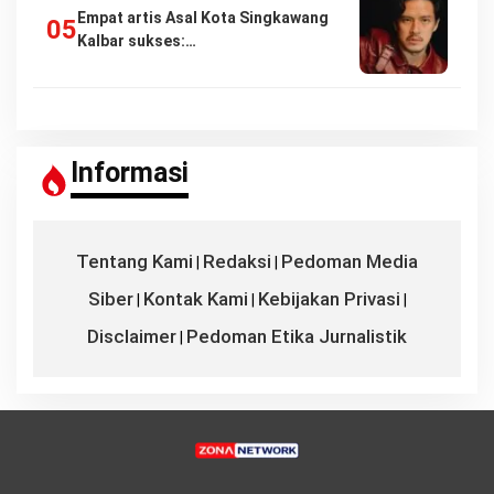
Empat artis Asal Kota Singkawang
Kalbar sukses:…
Informasi
Tentang Kami
Redaksi
Pedoman Media
|
|
Siber
Kontak Kami
Kebijakan Privasi
|
|
|
Disclaimer
Pedoman Etika Jurnalistik
|