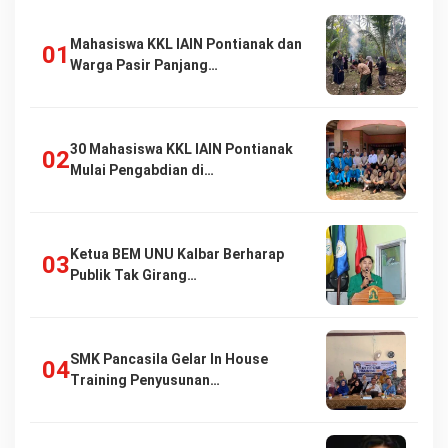
Mahasiswa KKL IAIN Pontianak dan
Warga Pasir Panjang…
30 Mahasiswa KKL IAIN Pontianak
Mulai Pengabdian di…
Ketua BEM UNU Kalbar Berharap
Publik Tak Girang…
SMK Pancasila Gelar In House
Training Penyusunan…