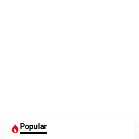
Popular