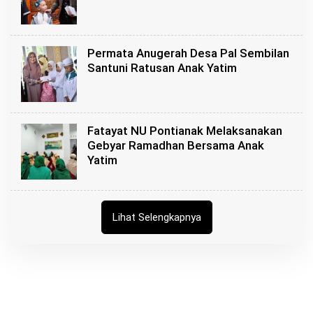
Permata Anugerah Desa Pal Sembilan
Santuni Ratusan Anak Yatim
Fatayat NU Pontianak Melaksanakan
Gebyar Ramadhan Bersama Anak
Yatim
Lihat Selengkapnya