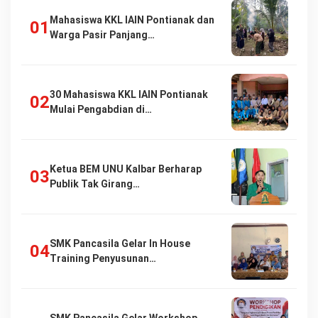
Mahasiswa KKL IAIN Pontianak dan
Warga Pasir Panjang…
30 Mahasiswa KKL IAIN Pontianak
Mulai Pengabdian di…
Ketua BEM UNU Kalbar Berharap
Publik Tak Girang…
SMK Pancasila Gelar In House
Training Penyusunan…