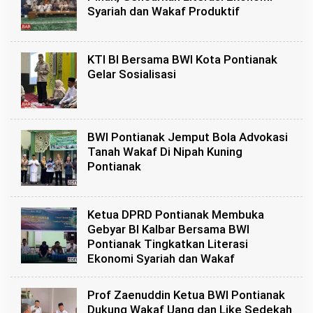
Syariah dan Wakaf Produktif
KTI BI Bersama BWI Kota Pontianak
Gelar Sosialisasi
BWI Pontianak Jemput Bola Advokasi
Tanah Wakaf Di Nipah Kuning
Pontianak
Ketua DPRD Pontianak Membuka
Gebyar BI Kalbar Bersama BWI
Pontianak Tingkatkan Literasi
Ekonomi Syariah dan Wakaf
Prof Zaenuddin Ketua BWI Pontianak
Dukung Wakaf Uang dan Like Sedekah