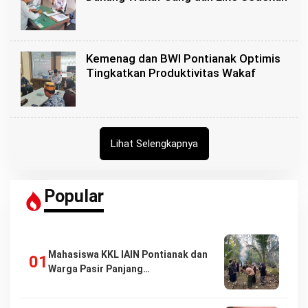
Kemenag dan BWI Pontianak Optimis
Tingkatkan Produktivitas Wakaf
Lihat Selengkapnya
Popular
Mahasiswa KKL IAIN Pontianak dan
Warga Pasir Panjang…