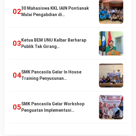
30 Mahasiswa KKL IAIN Pontianak
Mulai Pengabdian di…
Ketua BEM UNU Kalbar Berharap
Publik Tak Girang…
SMK Pancasila Gelar In House
Training Penyusunan…
SMK Pancasila Gelar Workshop
Penguatan Implementasi…